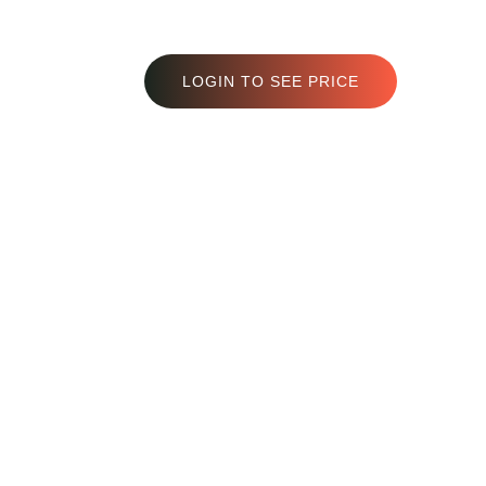
LOGIN TO SEE PRICE