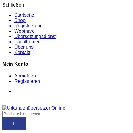
Schließen
Startseite
Shop
Registrierung
Webinare
Übersetzungsdienst
Fachthemen
Über uns
Kontakt
Mein Konto
Anmelden
Registrieren