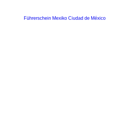
Führerschein Mexiko Ciudad de México