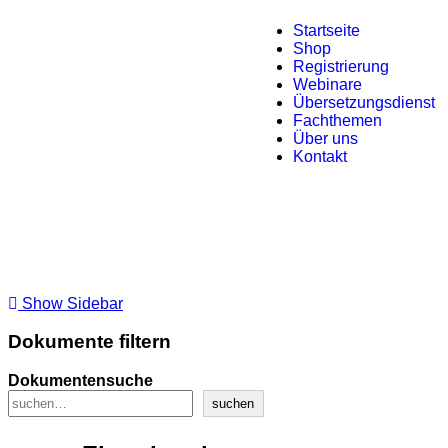
Startseite
Shop
Registrierung
Webinare
Übersetzungsdienst
Fachthemen
Über uns
Kontakt
Show Sidebar
Dokumente filtern
Dokumentensuche
suchen