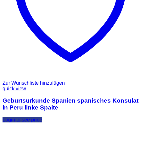
Zur Wunschliste hinzufügen
quick view
Geburtsurkunde Spanien spanisches Konsulat
in Peru linke Spalte
Login to see price