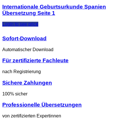
Internationale Geburtsurkunde Spanien
Übersetzung Seite 1
Login to see price
Sofort-Download
Automatischer Download
Für zertifizierte Fachleute
nach Registrierung
Sichere Zahlungen
100% sicher
Professionelle Übersetzungen
von zertifizierten Expertinnen