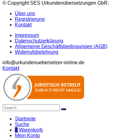
© Copyright SES Urkundenübersetzungen GbR.
Über uns
Registrierung
Kontakt
Impressum
Datenschutzerklärung
Allgemeine Geschäftsbedingungen (AGB)
Widerrufsbelehrung
info@urkundenuebersetzer-online.de
Kontakt
Startseite
Suche
0
Warenkorb
Mein Konto