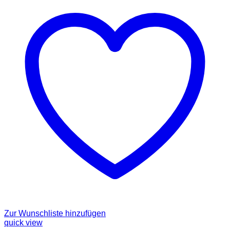
Zur Wunschliste hinzufügen
quick view