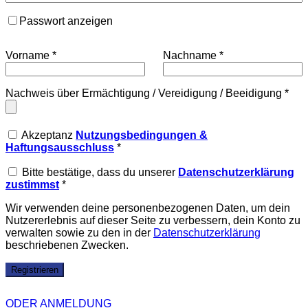
Passwort anzeigen
Vorname
*
Nachname
*
Nachweis über Ermächtigung / Vereidigung / Beeidigung
*
Akzeptanz
Nutzungsbedingungen &
Haftungsausschluss
*
Bitte bestätige, dass du unserer
Datenschutzerklärung
zustimmst
*
Wir verwenden deine personenbezogenen Daten, um dein
Nutzererlebnis auf dieser Seite zu verbessern, dein Konto zu
verwalten sowie zu den in der
Datenschutzerklärung
beschriebenen Zwecken.
Registrieren
ODER ANMELDUNG