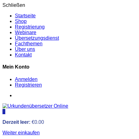
Schließen
Startseite
Shop
Registrierung
Webinare
Übersetzungsdienst
Fachthemen
Über uns
Kontakt
Mein Konto
Anmelden
Registrieren
0
Derzeit leer:
€
0.00
Weiter einkaufen