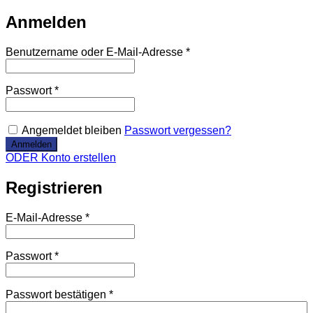
Anmelden
Benutzername oder E-Mail-Adresse
*
Passwort
*
Angemeldet bleiben
Passwort vergessen?
ODER Konto erstellen
Registrieren
E-Mail-Adresse
*
Passwort
*
Passwort bestätigen
*