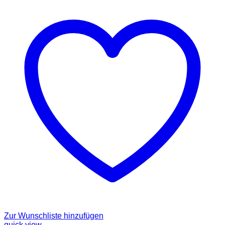
Zur Wunschliste hinzufügen
quick view