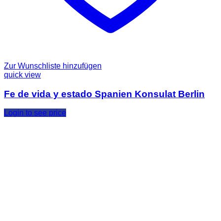
Zur Wunschliste hinzufügen
quick view
Fe de vida y estado Spanien Konsulat Berlin
Login to see price