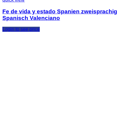
Fe de vida y estado Spanien zweisprachig
Spanisch Valenciano
Login to see price