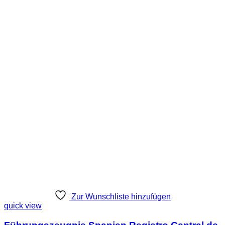
Zur Wunschliste hinzufügen
quick view