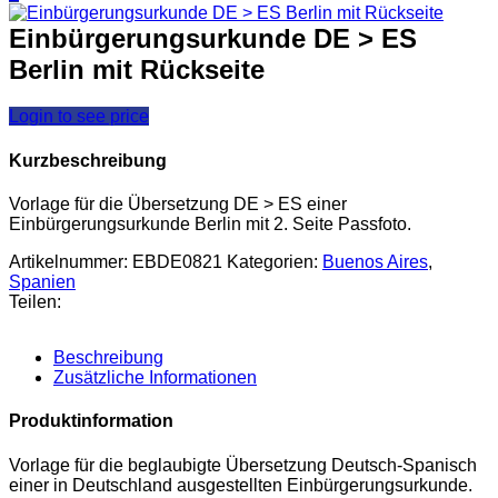
Einbürgerungsurkunde DE > ES
Berlin mit Rückseite
Login to see price
Kurzbeschreibung
Vorlage für die Übersetzung DE > ES einer
Einbürgerungsurkunde Berlin mit 2. Seite Passfoto.
Artikelnummer:
EBDE0821
Kategorien:
Buenos Aires
,
Spanien
Teilen:
Beschreibung
Zusätzliche Informationen
Produktinformation
Vorlage für die beglaubigte Übersetzung Deutsch-Spanisch
einer in Deutschland ausgestellten Einbürgerungsurkunde.