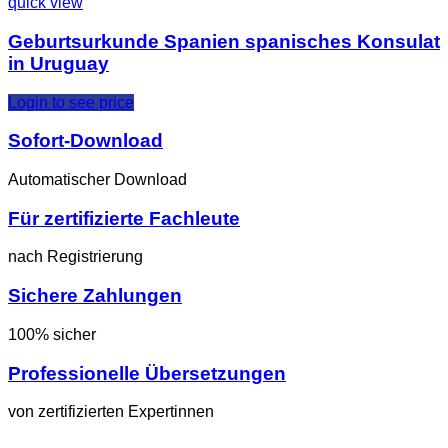
quick view
Geburtsurkunde Spanien spanisches Konsulat
in Uruguay
Login to see price
Sofort-Download
Automatischer Download
Für zertifizierte Fachleute
nach Registrierung
Sichere Zahlungen
100% sicher
Professionelle Übersetzungen
von zertifizierten Expertinnen