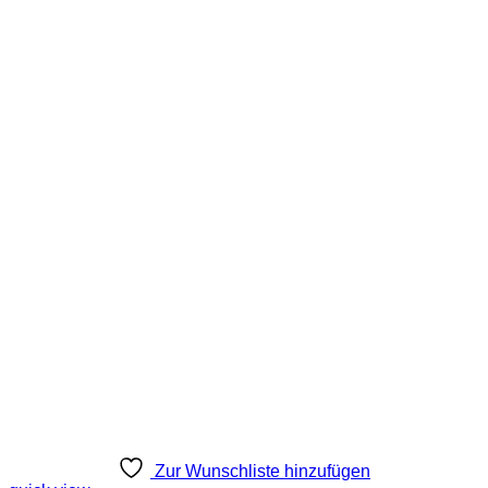
Zur Wunschliste hinzufügen