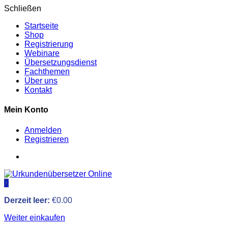
Schließen
Startseite
Shop
Registrierung
Webinare
Übersetzungsdienst
Fachthemen
Über uns
Kontakt
Mein Konto
Anmelden
Registrieren
0
Derzeit leer:
€
0.00
Weiter einkaufen