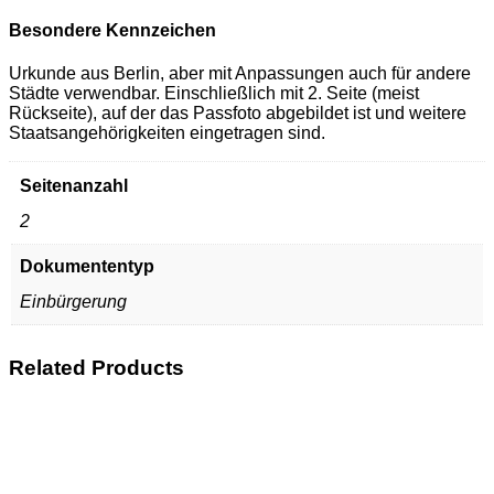
Besondere Kennzeichen
Urkunde aus Berlin, aber mit Anpassungen auch für andere
Städte verwendbar. Einschließlich mit 2. Seite (meist
Rückseite), auf der das Passfoto abgebildet ist und weitere
Staatsangehörigkeiten eingetragen sind.
Seitenanzahl
2
Dokumententyp
Einbürgerung
Related Products