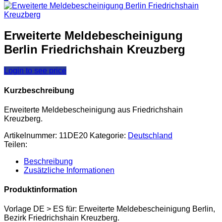
Erweiterte Meldebescheinigung
Berlin Friedrichshain Kreuzberg
Login to see price
Kurzbeschreibung
Erweiterte Meldebescheinigung aus Friedrichshain
Kreuzberg.
Artikelnummer:
11DE20
Kategorie:
Deutschland
Teilen:
Beschreibung
Zusätzliche Informationen
Produktinformation
Vorlage DE > ES für: Erweiterte Meldebescheinigung Berlin,
Bezirk Friedrichshain Kreuzberg.