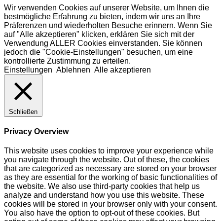
Wir verwenden Cookies auf unserer Website, um Ihnen die
bestmögliche Erfahrung zu bieten, indem wir uns an Ihre
Präferenzen und wiederholten Besuche erinnern. Wenn Sie
auf "Alle akzeptieren" klicken, erklären Sie sich mit der
Verwendung ALLER Cookies einverstanden. Sie können
jedoch die "Cookie-Einstellungen" besuchen, um eine
kontrollierte Zustimmung zu erteilen.
Einstellungen
Ablehnen
Alle akzeptieren
Schließen
Privacy Overview
This website uses cookies to improve your experience while
you navigate through the website. Out of these, the cookies
that are categorized as necessary are stored on your browser
as they are essential for the working of basic functionalities of
the website. We also use third-party cookies that help us
analyze and understand how you use this website. These
cookies will be stored in your browser only with your consent.
You also have the option to opt-out of these cookies. But