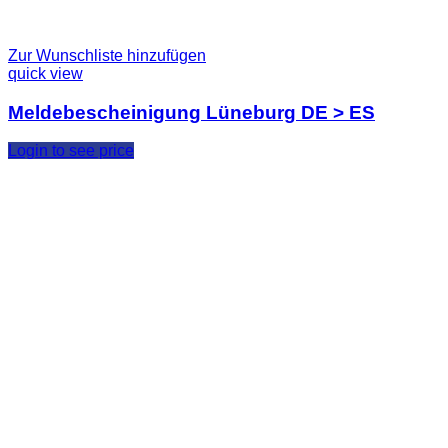
Zur Wunschliste hinzufügen
quick view
Meldebescheinigung Lüneburg DE > ES
Login to see price