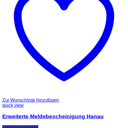
Zur Wunschliste hinzufügen
quick view
Erweiterte Meldebescheinigung Hanau
Login to see price