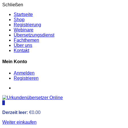
Schließen
Startseite
Shop
Registrierung
Webinare
Übersetzungsdienst
Fachthemen
Über uns
Kontakt
Mein Konto
Anmelden
Registrieren
0
Derzeit leer:
€
0.00
Weiter einkaufen