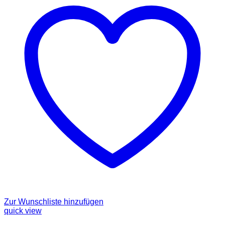
Zur Wunschliste hinzufügen
quick view