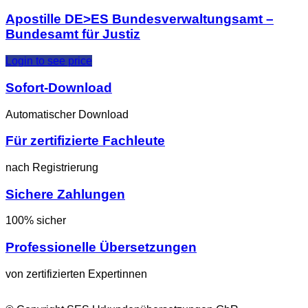
Apostille DE>ES Bundesverwaltungsamt –
Bundesamt für Justiz
Login to see price
Sofort-Download
Automatischer Download
Für zertifizierte Fachleute
nach Registrierung
Sichere Zahlungen
100% sicher
Professionelle Übersetzungen
von zertifizierten Expertinnen