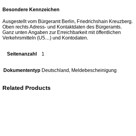
Besondere Kennzeichen
Ausgestellt vom Bürgeramt Berlin, Friedrichshain Kreuzberg.
Oben rechts Adress- und Kontaktdaten des Bürgeramts.
Ganz unten Angaben zur Erreichbarkeit mit öffentlichen
Verkehrsmitteln (U5…) und Kontodaten.
Seitenanzahl
1
Dokumententyp
Deutschland, Meldebescheinigung
Related Products