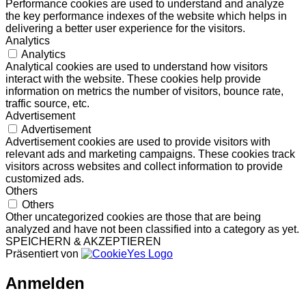
Performance cookies are used to understand and analyze
the key performance indexes of the website which helps in
delivering a better user experience for the visitors.
Analytics
Analytics
Analytical cookies are used to understand how visitors
interact with the website. These cookies help provide
information on metrics the number of visitors, bounce rate,
traffic source, etc.
Advertisement
Advertisement
Advertisement cookies are used to provide visitors with
relevant ads and marketing campaigns. These cookies track
visitors across websites and collect information to provide
customized ads.
Others
Others
Other uncategorized cookies are those that are being
analyzed and have not been classified into a category as yet.
SPEICHERN & AKZEPTIEREN
Präsentiert von
Anmelden