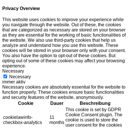
Privacy Overview
This website uses cookies to improve your experience while
you navigate through the website. Out of these, the cookies
that are categorized as necessary are stored on your browser
as they are essential for the working of basic functionalities of
the website. We also use third-party cookies that help us
analyze and understand how you use this website. These
cookies will be stored in your browser only with your consent.
You also have the option to opt-out of these cookies. But
opting out of some of these cookies may affect your browsing
experience.
Necessary
Necessary
immer aktiv
Necessary cookies are absolutely essential for the website to
function properly. These cookies ensure basic functionalities
and security features of the website, anonymously.
Cookie
Dauer
Beschreibung
This cookie is set by GDPR
Cookie Consent plugin. The
cookielawinfo-
11
cookie is used to store the
checkbox-analytics
months
user consent for the cookies