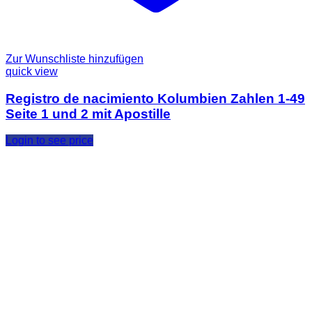
Zur Wunschliste hinzufügen
quick view
Registro de nacimiento Kolumbien Zahlen 1-49
Seite 1 und 2 mit Apostille
Login to see price