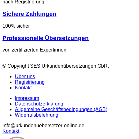
nach Registrierung
Sichere Zahlungen
100% sicher
Professionelle Übersetzungen
von zertifizierten Expertinnen
© Copyright SES Urkundenübersetzungen GbR.
Über uns
Registrierung
Kontakt
Impressum
Datenschutzerklärung
Allgemeine Geschäftsbedingungen (AGB)
Widerrufsbelehrung
info@urkundenuebersetzer-online.de
Kontakt