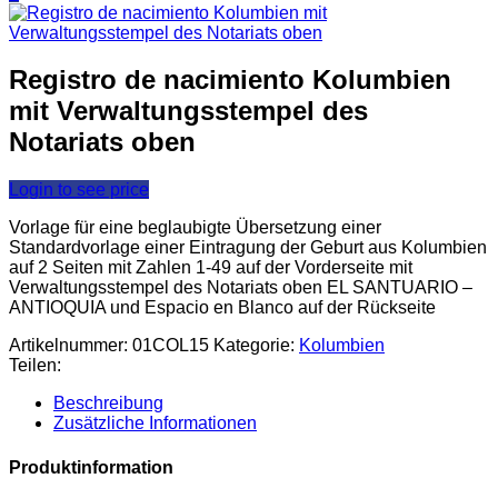
Registro de nacimiento Kolumbien
mit Verwaltungsstempel des
Notariats oben
Login to see price
Vorlage für eine beglaubigte Übersetzung einer
Standardvorlage einer Eintragung der Geburt aus Kolumbien
auf 2 Seiten mit Zahlen 1-49 auf der Vorderseite mit
Verwaltungsstempel des Notariats oben EL SANTUARIO –
ANTIOQUIA und Espacio en Blanco auf der Rückseite
Artikelnummer:
01COL15
Kategorie:
Kolumbien
Teilen:
Beschreibung
Zusätzliche Informationen
Produktinformation