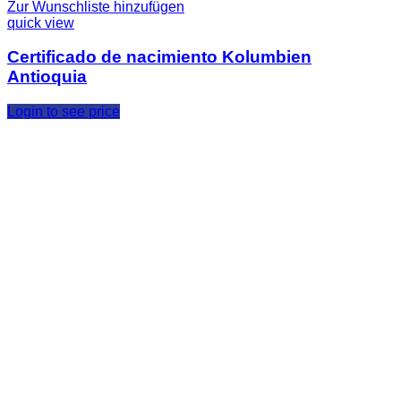
Zur Wunschliste hinzufügen
quick view
Certificado de nacimiento Kolumbien
Antioquia
Login to see price