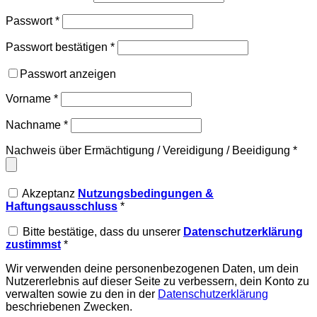
Passwort
*
Passwort bestätigen
*
Passwort anzeigen
Vorname
*
Nachname
*
Nachweis über Ermächtigung / Vereidigung / Beeidigung
*
Akzeptanz
Nutzungsbedingungen &
Haftungsausschluss
*
Bitte bestätige, dass du unserer
Datenschutzerklärung
zustimmst
*
Wir verwenden deine personenbezogenen Daten, um dein
Nutzererlebnis auf dieser Seite zu verbessern, dein Konto zu
verwalten sowie zu den in der
Datenschutzerklärung
beschriebenen Zwecken.