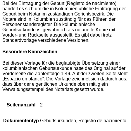
Bei der Eintragung der Geburt (Registro de nacimiento)
handelt es sich um die in Kolumbien übliche Eintragung der
Geburt beim Notar im zuständigen Gerichtsbezirk. Die
Notare sind in Kolumbien zuständig für das Führen der
Personenstandsregister. Die kolumbianische
Geburtsurkunde ist gewöhnlich als notarielle Kopie mit
Vorder- und Rückseite ausgestellt. Es gibt dabei trotz
Standardvorlage verschiedene Versionen.
Besondere Kennzeichen
Bei dieser Vorlage für die beglaubigte Übersetzung einer
kolumbianischen Geburtsurkunde hatte das Original auf der
Vorderseite die Zahlenfolge 1-49. Auf der zweiten Seite steht
„Espacio en blanco“. Die Vorlage zeichnet sich dadurch aus,
dass über der eigentlichen Urkunde oben mittig ein
Verwaltungsstempel des Notariats gesetzt wurde.
Seitenanzahl
2
Dokumententyp
Geburtsurkunden, Registro de nacimiento