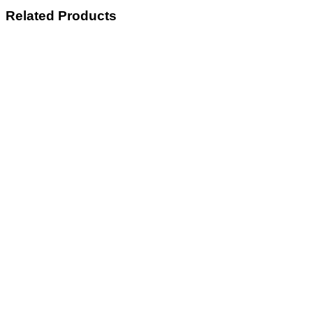
Related Products