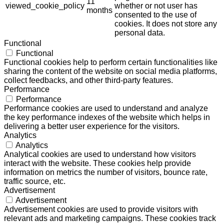
11
viewed_cookie_policy
whether or not user has
months
consented to the use of
cookies. It does not store any
personal data.
Functional
Functional
Functional cookies help to perform certain functionalities like
sharing the content of the website on social media platforms,
collect feedbacks, and other third-party features.
Performance
Performance
Performance cookies are used to understand and analyze
the key performance indexes of the website which helps in
delivering a better user experience for the visitors.
Analytics
Analytics
Analytical cookies are used to understand how visitors
interact with the website. These cookies help provide
information on metrics the number of visitors, bounce rate,
traffic source, etc.
Advertisement
Advertisement
Advertisement cookies are used to provide visitors with
relevant ads and marketing campaigns. These cookies track