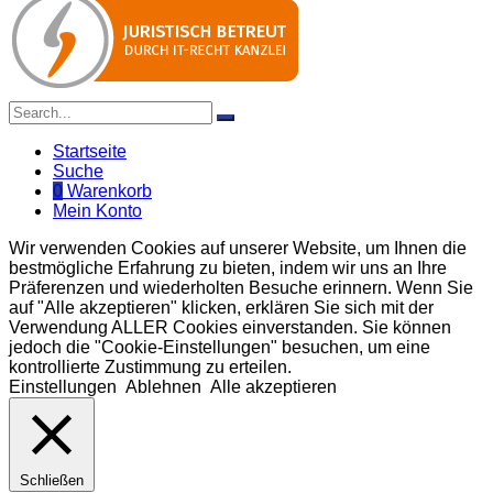
Startseite
Suche
0
Warenkorb
Mein Konto
Wir verwenden Cookies auf unserer Website, um Ihnen die
bestmögliche Erfahrung zu bieten, indem wir uns an Ihre
Präferenzen und wiederholten Besuche erinnern. Wenn Sie
auf "Alle akzeptieren" klicken, erklären Sie sich mit der
Verwendung ALLER Cookies einverstanden. Sie können
jedoch die "Cookie-Einstellungen" besuchen, um eine
kontrollierte Zustimmung zu erteilen.
Einstellungen
Ablehnen
Alle akzeptieren
Schließen