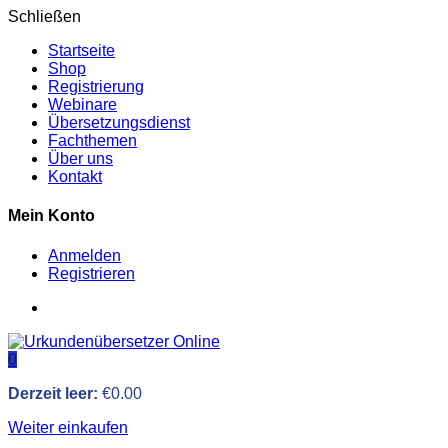
Schließen
Startseite
Shop
Registrierung
Webinare
Übersetzungsdienst
Fachthemen
Über uns
Kontakt
Mein Konto
Anmelden
Registrieren
0
Derzeit leer:
€
0.00
Weiter einkaufen