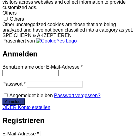
visitors across websites and collect information to provide
customized ads.
Others
Others
Other uncategorized cookies are those that are being
analyzed and have not been classified into a category as yet.
SPEICHERN & AKZEPTIEREN
Präsentiert von
Anmelden
Benutzername oder E-Mail-Adresse
*
Passwort
*
Angemeldet bleiben
Passwort vergessen?
ODER Konto erstellen
Registrieren
E-Mail-Adresse
*