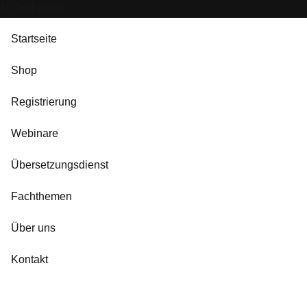
Schließen
Startseite
Shop
Registrierung
Webinare
Übersetzungsdienst
Fachthemen
Über uns
Kontakt