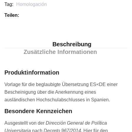
Tag:
Homologación
Teilen:
Beschreibung
Zusätzliche Informationen
Produktinformation
Vorlage für die beglaubigte Übersetzung ES<DE einer
Bescheinigung über die Anerkennung eines
ausländischen Hochschulabschlusses in Spanien.
Besondere Kennzeichen
Ausgestellt von der
Dirección General de Política
Universitaria
nach
Decreto 967/2014
. Hier für den