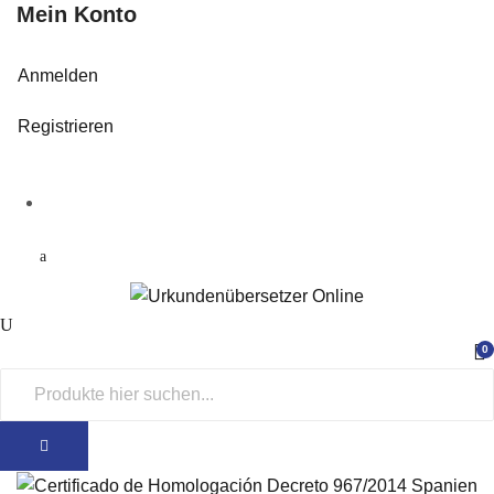
Mein Konto
Anmelden
Registrieren
0