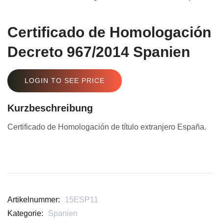
Certificado de Homologación
Decreto 967/2014 Spanien
LOGIN TO SEE PRICE
Kurzbeschreibung
Certificado de Homologación de título extranjero España.
Artikelnummer:
15ESP11
Kategorie:
Spanien