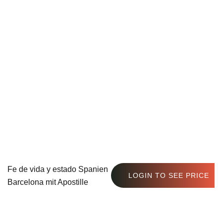
Fe de vida y estado Spanien
LOGIN TO SEE PRICE
Barcelona mit Apostille