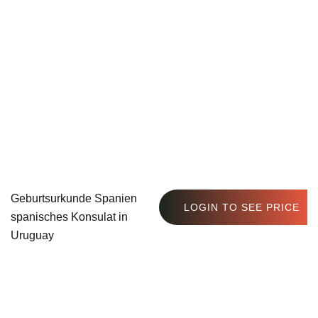
Geburtsurkunde Spanien
LOGIN TO SEE PRICE
spanisches Konsulat in
Uruguay