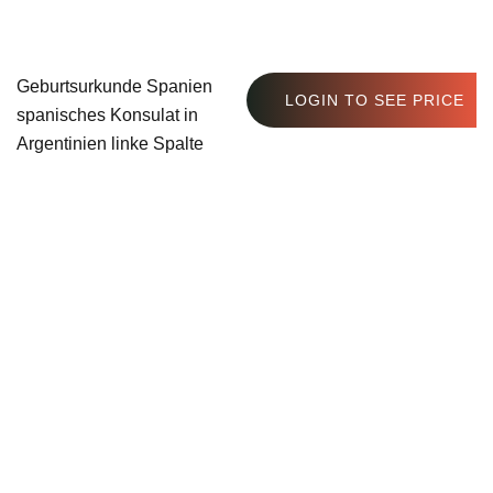
Geburtsurkunde Spanien
LOGIN TO SEE PRICE
spanisches Konsulat in
Argentinien linke Spalte