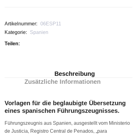
Artikelnummer:
06ESP11
Kategorie:
Spanien
Teilen:
Beschreibung
Zusätzliche Informationen
Vorlagen für die beglaubigte Übersetzung
eines spanischen Führungszeugnisses.
Führungszeugnis aus Spanien, ausgestellt vom Ministerio
de Justicia, Registro Central de Penados, „para