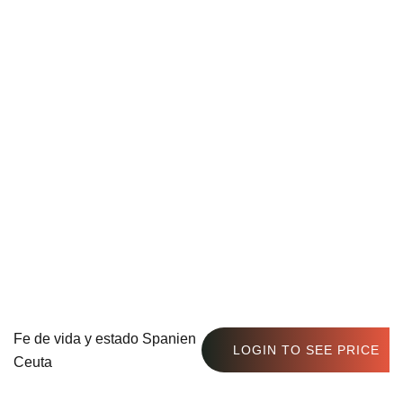
Fe de vida y estado Spanien
LOGIN TO SEE PRICE
Ceuta