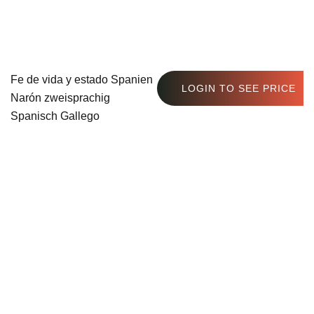
Fe de vida y estado Spanien
LOGIN TO SEE PRICE
Narón zweisprachig
Spanisch Gallego