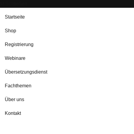
Schließen
Startseite
Shop
Registrierung
Webinare
Übersetzungsdienst
Fachthemen
Über uns
Kontakt