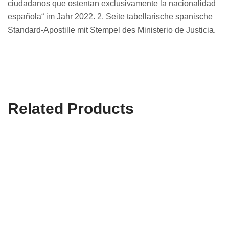
ciudadanos que ostentan exclusivamente la nacionalidad
española“ im Jahr 2022. 2. Seite tabellarische spanische
Standard-Apostille mit Stempel des Ministerio de Justicia.
Related Products