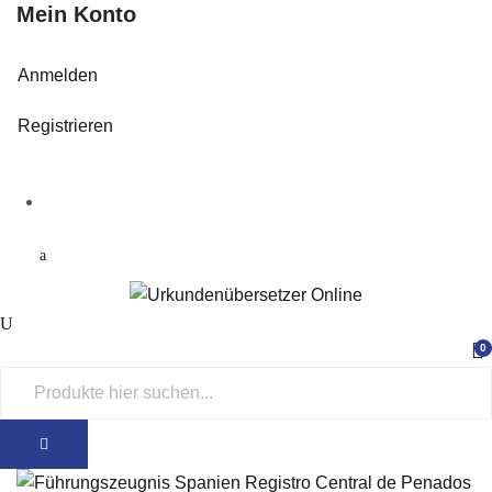
Mein Konto
Anmelden
Registrieren
0