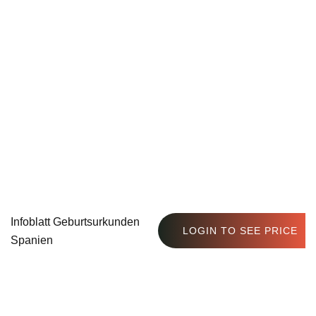
Infoblatt Geburtsurkunden
LOGIN TO SEE PRICE
Spanien