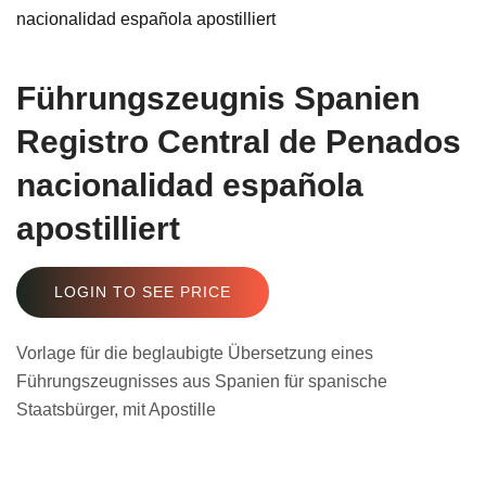
Führungszeugnis Spanien
Registro Central de Penados
nacionalidad española
apostilliert
LOGIN TO SEE PRICE
Vorlage für die beglaubigte Übersetzung eines
Führungszeugnisses aus Spanien für spanische
Staatsbürger, mit Apostille