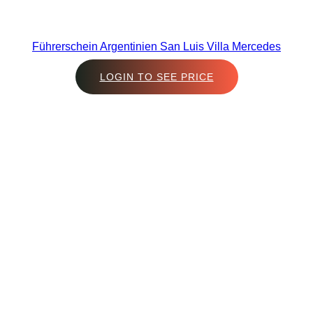
Führerschein Argentinien San Luis Villa Mercedes
LOGIN TO SEE PRICE