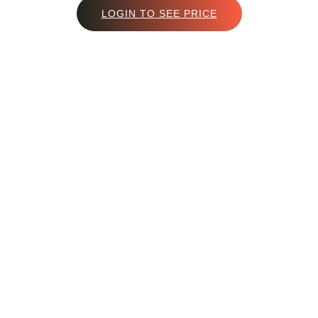
LOGIN TO SEE PRICE