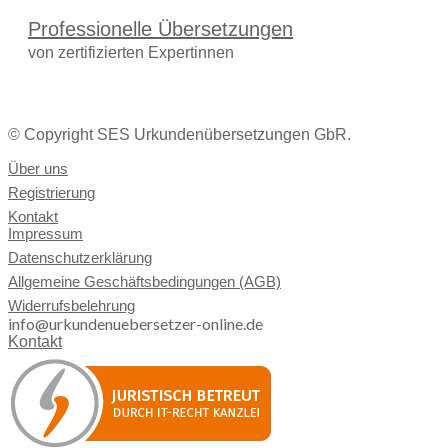
Professionelle Übersetzungen
von zertifizierten Expertinnen
© Copyright SES Urkundenübersetzungen GbR.
Über uns
Registrierung
Kontakt
Impressum
Datenschutzerklärung
Allgemeine Geschäftsbedingungen (AGB)
Widerrufsbelehrung
info@urkundenuebersetzer-online.de
Kontakt