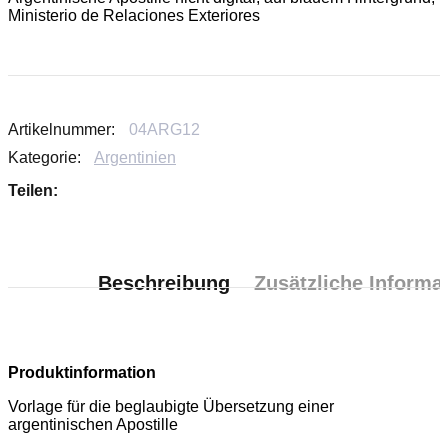
Ministerio de Relaciones Exteriores
Artikelnummer:
04ARG12
Kategorie:
Argentinien
Teilen:
Beschreibung
Zusätzliche Informa
Produktinformation
Vorlage für die beglaubigte Übersetzung einer
argentinischen Apostille