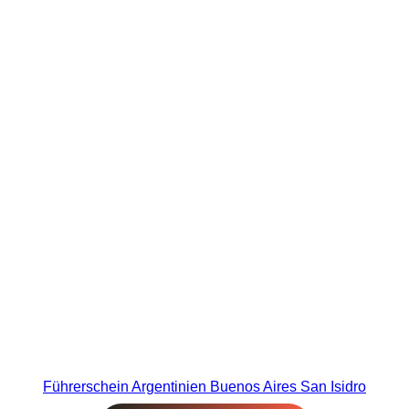
Führerschein Argentinien Buenos Aires San Isidro