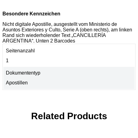
Besondere Kennzeichen
Nicht digitale Apostille, ausgestellt vom Ministerio de
Asuntos Exteriores y Culto, Serie A (oben rechts), am linken
Rand sich wiederholender Text „CANCILLERÍA
ARGENTINA“. Unten 2 Barcodes
Seitenanzahl
1
Dokumententyp
Apostillen
Related Products