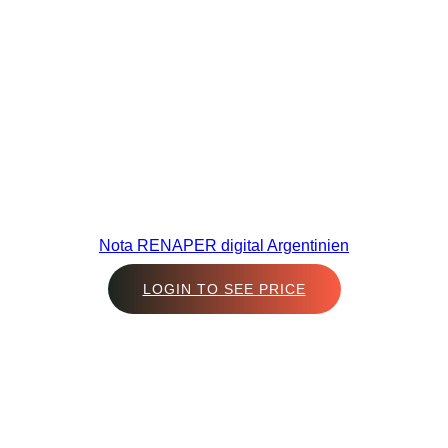
Nota RENAPER digital Argentinien
LOGIN TO SEE PRICE