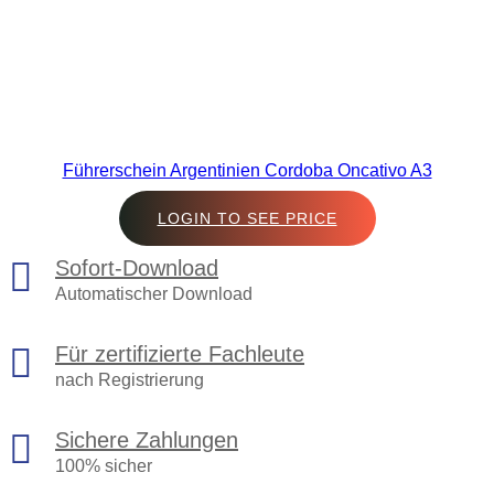
Führerschein Argentinien Cordoba Oncativo A3
LOGIN TO SEE PRICE
Sofort-Download
Automatischer Download
Für zertifizierte Fachleute
nach Registrierung
Sichere Zahlungen
100% sicher