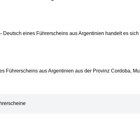
– Deutsch eines Führerscheins aus Argentinien handelt es sich 
es Führerscheins aus Argentinien aus der Provinz Cordoba, Mun
hrerscheine