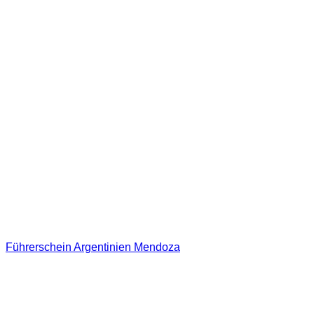
Führerschein Argentinien Mendoza