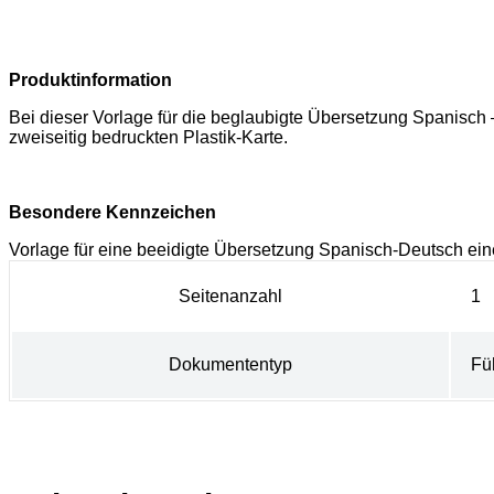
Produktinformation
Bei dieser Vorlage für die beglaubigte Übersetzung Spanisch 
zweiseitig bedruckten Plastik-Karte.
Besondere Kennzeichen
Vorlage für eine beeidigte Übersetzung Spanisch-Deutsch ein
Seitenanzahl
1
Dokumententyp
Fü