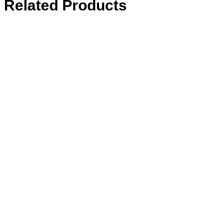
Related Products