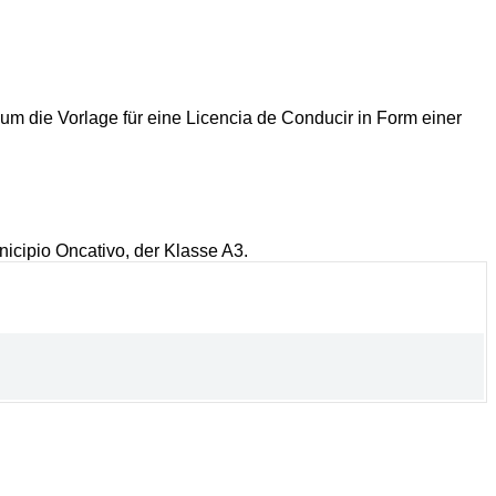
um die Vorlage für eine Licencia de Conducir in Form einer
icipio Oncativo, der Klasse A3.