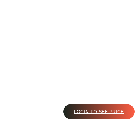
LOGIN TO SEE PRICE