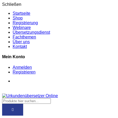
Schließen
Startseite
Shop
Registrierung
Webinare
Übersetzungsdienst
Fachthemen
Über uns
Kontakt
Mein Konto
Anmelden
Registrieren