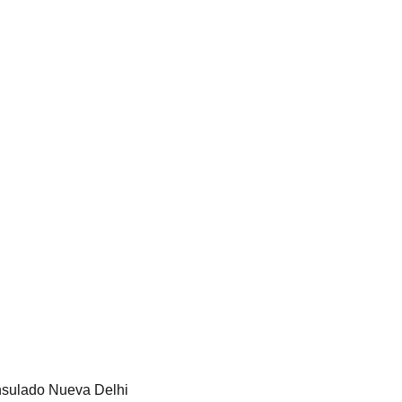
nsulado Nueva Delhi