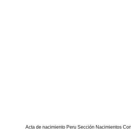
Acta de nacimiento Peru Sección Nacimientos Co