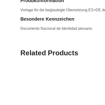
Produktinformation
Vorlage für die beglaubigte Übersetzung ES>DE 
Besondere Kennzeichen
Documento Nacional de Identidad peruano.
Related Products