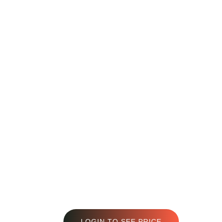
LOGIN TO SEE PRICE