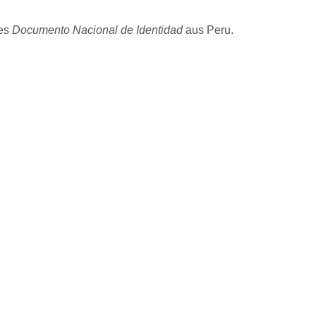
des
Documento Nacional de Identidad
aus Peru.