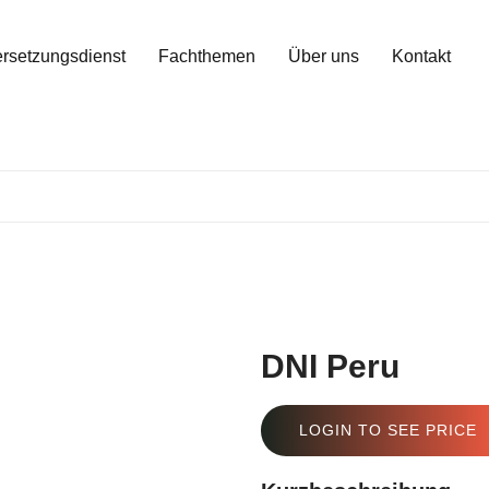
rsetzungsdienst
Fachthemen
Über uns
Kontakt
DNI Peru
LOGIN TO SEE PRICE