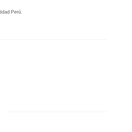
idad Perú.