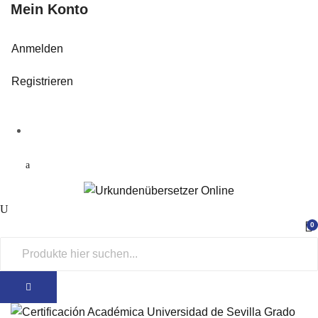
Mein Konto
Anmelden
Registrieren
0