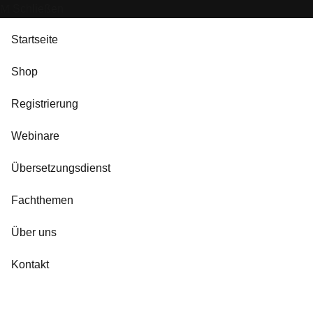
Schließen
Startseite
Shop
Registrierung
Webinare
Übersetzungsdienst
Fachthemen
Über uns
Kontakt