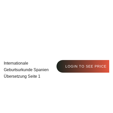
Internationale
LOGIN TO SEE PRICE
Geburtsurkunde Spanien
Übersetzung Seite 1