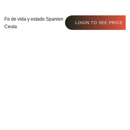
Fe de vida y estado Spanien
LOGIN TO SEE PRICE
Ceuta