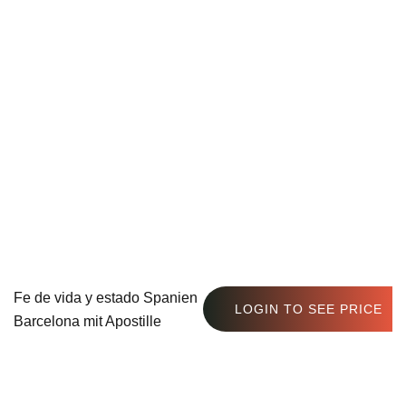
Fe de vida y estado Spanien
LOGIN TO SEE PRICE
Barcelona mit Apostille