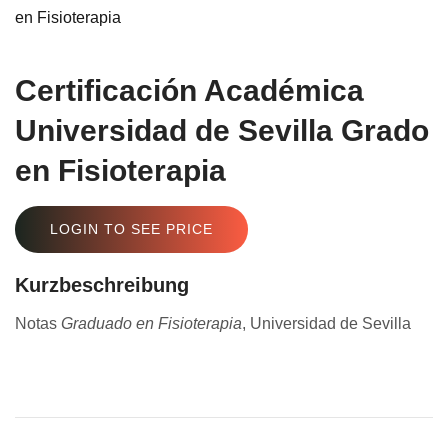
Certificación Académica
Universidad de Sevilla Grado
en Fisioterapia
LOGIN TO SEE PRICE
Kurzbeschreibung
Notas
Graduado en Fisioterapia
, Universidad de Sevilla