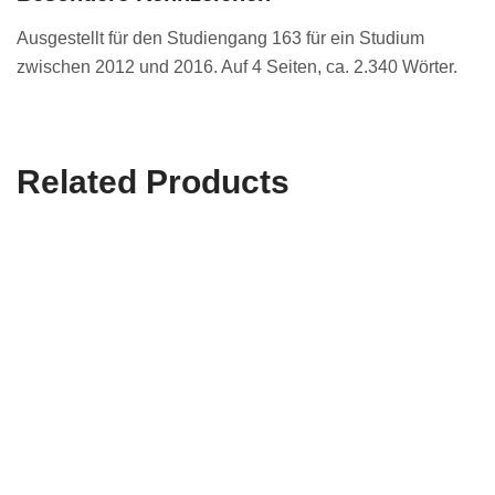
Ausgestellt für den Studiengang 163 für ein Studium
zwischen 2012 und 2016. Auf 4 Seiten, ca. 2.340 Wörter.
Related Products