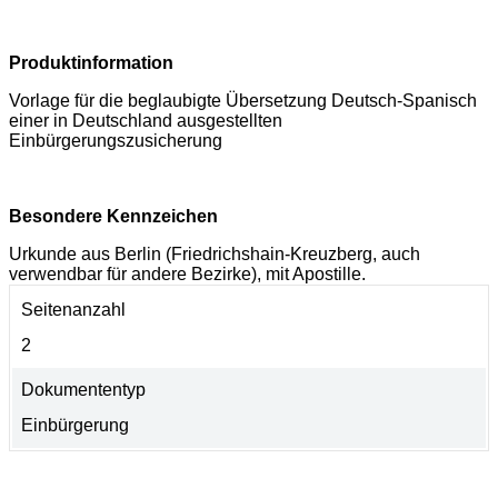
Produktinformation
Vorlage für die beglaubigte Übersetzung Deutsch-Spanisch
einer in Deutschland ausgestellten
Einbürgerungszusicherung
Besondere Kennzeichen
Urkunde aus Berlin (Friedrichshain-Kreuzberg, auch
verwendbar für andere Bezirke), mit Apostille.
Seitenanzahl
2
Dokumententyp
Einbürgerung