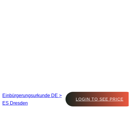
Einbürgerungsurkunde DE >
LOGIN TO SEE PRICE
ES Dresden