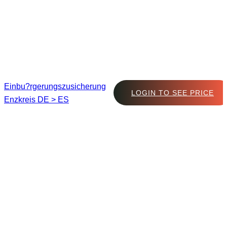
Einbu?rgerungszusicherung
LOGIN TO SEE PRICE
Enzkreis DE > ES