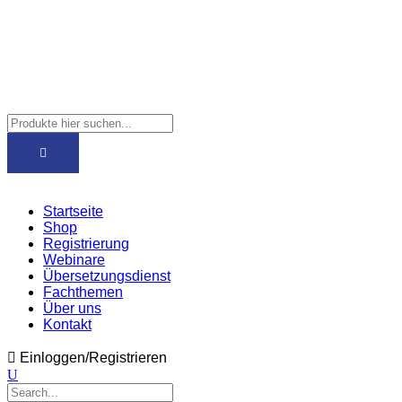
Startseite
Shop
Registrierung
Webinare
Übersetzungsdienst
Fachthemen
Über uns
Kontakt
Einloggen/Registrieren