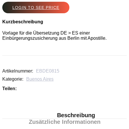
LOGIN TO SEE PRICE
Kurzbeschreibung
Vorlage für die Übersetzung DE > ES einer
Einbürgerungszusicherung aus Berlin mit Apostille.
Artikelnummer:
EBDE0815
Kategorie:
Buenos Aires
Teilen:
Beschreibung
Zusätzliche Informationen