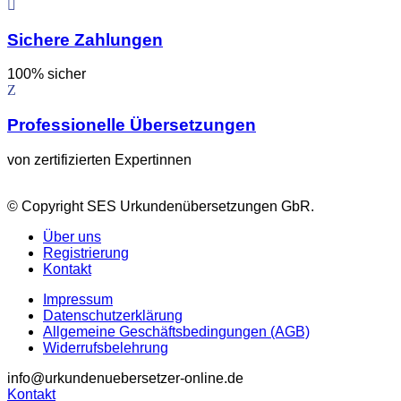
Sichere Zahlungen
100% sicher
Professionelle Übersetzungen
von zertifizierten Expertinnen
© Copyright SES Urkundenübersetzungen GbR.
Über uns
Registrierung
Kontakt
Impressum
Datenschutzerklärung
Allgemeine Geschäftsbedingungen (AGB)
Widerrufsbelehrung
info@urkundenuebersetzer-online.de
Kontakt