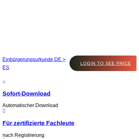
Einbürgerungsurkunde DE >
LOGIN TO SEE PRICE
ES
Sofort-Download
Automatischer Download
Für zertifizierte Fachleute
nach Registrierung