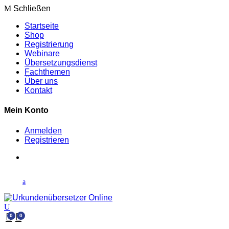
Schließen
Startseite
Shop
Registrierung
Webinare
Übersetzungsdienst
Fachthemen
Über uns
Kontakt
Mein Konto
Anmelden
Registrieren
0
0