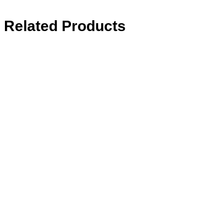
Related Products