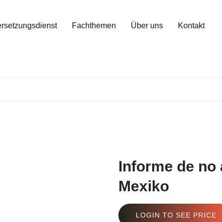
rsetzungsdienst
Fachthemen
Über uns
Kontakt
Informe de no
Mexiko
LOGIN TO SEE PRICE