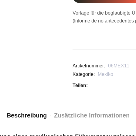
Vorlage für die beglaubigte
(Informe de no antecedentes 
Artikelnummer:
06MEX11
Kategorie:
Mexiko
Teilen:
Beschreibung
Zusätzliche Informationen