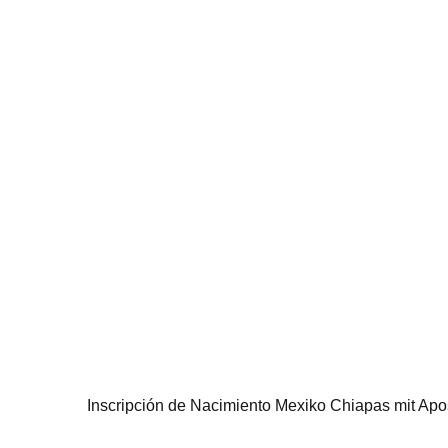
Inscripción de Nacimiento Mexiko Chiapas mit Apos