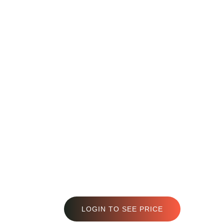
LOGIN TO SEE PRICE