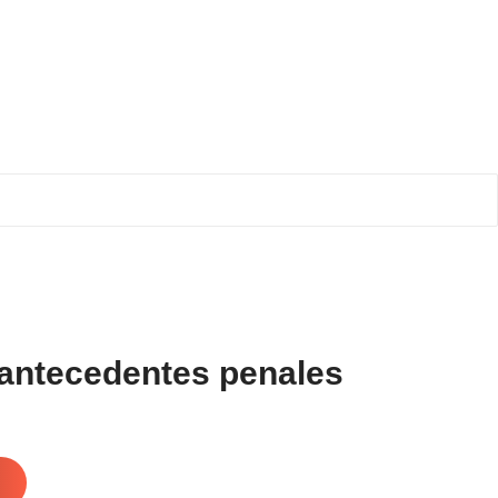
 antecedentes penales