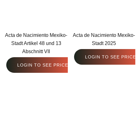
Acta de Nacimiento Mexiko-
Acta de Nacimiento Mexiko-
Stadt Artikel 48 und 13
Stadt 2025
Abschnitt VII
LOGIN TO SEE PRICE
LOGIN TO SEE PRICE