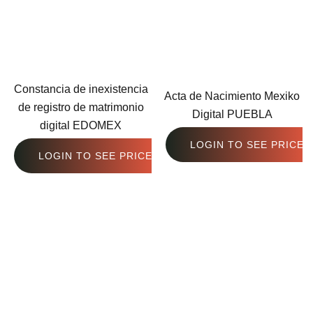
Constancia de inexistencia
Acta de Nacimiento Mexiko
de registro de matrimonio
Digital PUEBLA
digital EDOMEX
LOGIN TO SEE PRICE
LOGIN TO SEE PRICE