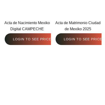
Acta de Nacimiento Mexiko
Acta de Matrimonio Ciudad
Digital CAMPECHE
de Mexiko 2025
LOGIN TO SEE PRICE
LOGIN TO SEE PRICE