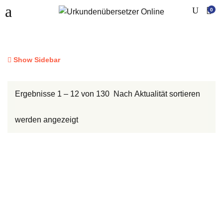
0
Show Sidebar
Ergebnisse 1 – 12 von 130
Nach
werden angezeigt
Aktualität
sortiert