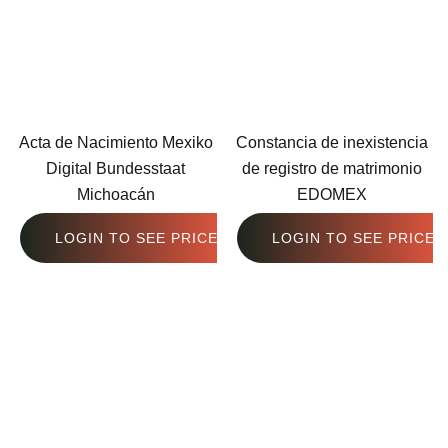
Acta de Nacimiento Mexiko
Constancia de inexistencia
Digital Bundesstaat
de registro de matrimonio
Michoacán
EDOMEX
LOGIN TO SEE PRICE
LOGIN TO SEE PRICE