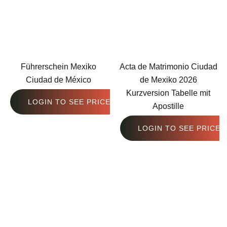
Führerschein Mexiko
Acta de Matrimonio Ciudad
Ciudad de México
de Mexiko 2026
Kurzversion Tabelle mit
LOGIN TO SEE PRICE
Apostille
LOGIN TO SEE PRICE