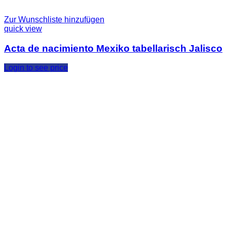
Zur Wunschliste hinzufügen
quick view
Acta de nacimiento Mexiko tabellarisch Jalisco
Login to see price