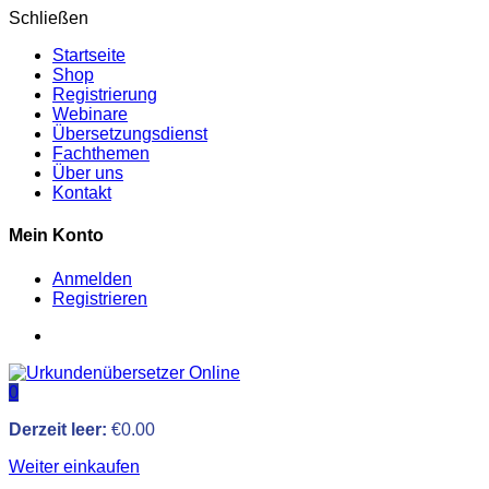
Schließen
Startseite
Shop
Registrierung
Webinare
Übersetzungsdienst
Fachthemen
Über uns
Kontakt
Mein Konto
Anmelden
Registrieren
0
Derzeit leer:
€
0.00
Weiter einkaufen