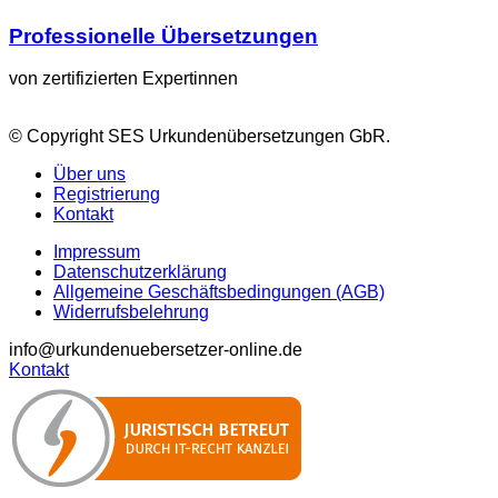
Professionelle Übersetzungen
von zertifizierten Expertinnen
© Copyright SES Urkundenübersetzungen GbR.
Über uns
Registrierung
Kontakt
Impressum
Datenschutzerklärung
Allgemeine Geschäftsbedingungen (AGB)
Widerrufsbelehrung
info@urkundenuebersetzer-online.de
Kontakt