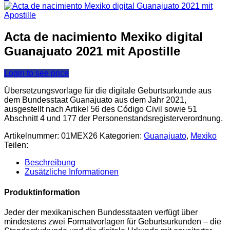
Acta de nacimiento Mexiko digital
Guanajuato 2021 mit Apostille
Login to see price
Übersetzungsvorlage für die digitale Geburtsurkunde aus
dem Bundesstaat Guanajuato aus dem Jahr 2021,
ausgestellt nach Artikel 56 des Código Civil sowie 51
Abschnitt 4 und 177 der Personenstandsregisterverordnung.
Artikelnummer:
01MEX26
Kategorien:
Guanajuato
,
Mexiko
Teilen:
Beschreibung
Zusätzliche Informationen
Produktinformation
Jeder der mexikanischen Bundesstaaten verfügt über
mindestens zwei Formatvorlagen für Geburtsurkunden – die