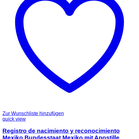
Zur Wunschliste hinzufügen
quick view
Registro de nacimiento y reconocimiento
Mexiko Bundesstaat Mexiko mit Apostille