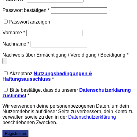
Passwort bestätigen
*
Passwort anzeigen
Vorname
*
Nachname
*
Nachweis über Ermächtigung / Vereidigung / Beeidigung
*
Akzeptanz
Nutzungsbedingungen &
Haftungsausschluss
*
Bitte bestätige, dass du unserer
Datenschutzerklärung
zustimmst
*
Wir verwenden deine personenbezogenen Daten, um dein
Nutzererlebnis auf dieser Seite zu verbessern, dein Konto zu
verwalten sowie zu den in der
Datenschutzerklärung
beschriebenen Zwecken.
Registrieren