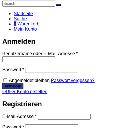
Startseite
Suche
0
Warenkorb
Mein Konto
Anmelden
Benutzername oder E-Mail-Adresse
*
Passwort
*
Angemeldet bleiben
Passwort vergessen?
ODER Konto erstellen
Registrieren
E-Mail-Adresse
*
Passwort
*