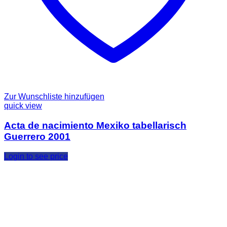
Zur Wunschliste hinzufügen
quick view
Acta de nacimiento Mexiko tabellarisch
Guerrero 2001
Login to see price