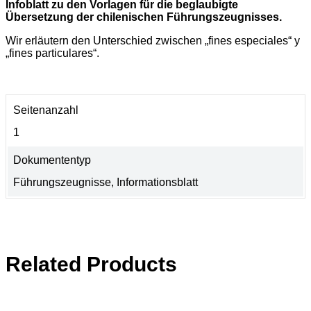
Infoblatt zu den Vorlagen für die beglaubigte
Übersetzung der chilenischen Führungszeugnisses.
Wir erläutern den Unterschied zwischen „fines especiales“ y
„fines particulares“.
Seitenanzahl
1
Dokumententyp
Führungszeugnisse, Informationsblatt
Related Products