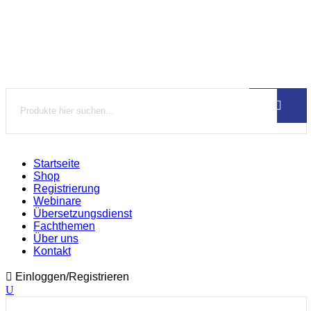
Startseite
Shop
Registrierung
Webinare
Übersetzungsdienst
Fachthemen
Über uns
Kontakt
Einloggen/Registrieren