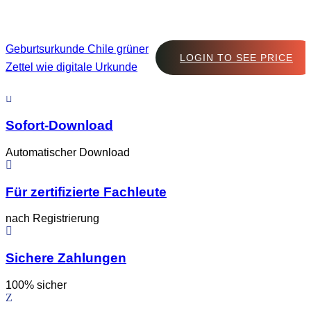
Geburtsurkunde Chile grüner
LOGIN TO SEE PRICE
Zettel wie digitale Urkunde
Sofort-Download
Automatischer Download
Für zertifizierte Fachleute
nach Registrierung
Sichere Zahlungen
100% sicher