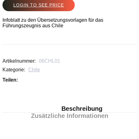
LOGIN TO SEE PRICE
Infoblatt zu den Übersetzungsvorlagen für das
Führungszeugnis aus Chile
Artikelnummer:
06CHL01
Kategorie:
Chile
Teilen:
Beschreibung
Zusätzliche Informationen