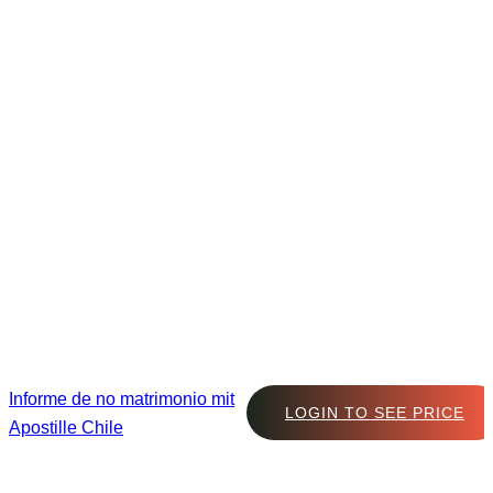
Informe de no matrimonio mit
LOGIN TO SEE PRICE
Apostille Chile