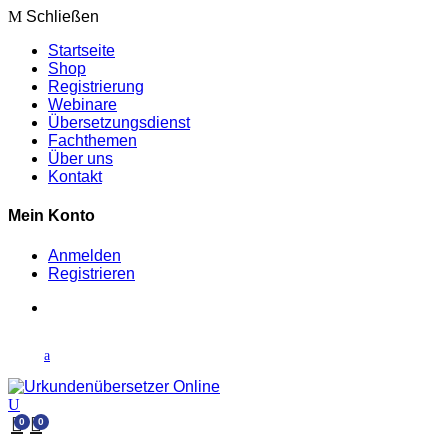
Schließen
Startseite
Shop
Registrierung
Webinare
Übersetzungsdienst
Fachthemen
Über uns
Kontakt
Mein Konto
Anmelden
Registrieren
0
0