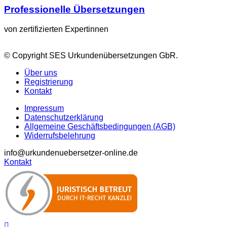
Professionelle Übersetzungen
von zertifizierten Expertinnen
© Copyright SES Urkundenübersetzungen GbR.
Über uns
Registrierung
Kontakt
Impressum
Datenschutzerklärung
Allgemeine Geschäftsbedingungen (AGB)
Widerrufsbelehrung
info@urkundenuebersetzer-online.de
Kontakt