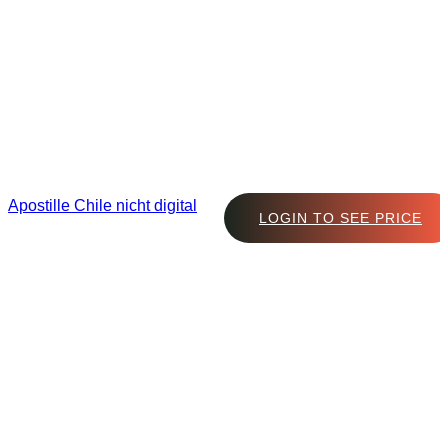
Apostille Chile nicht digital
LOGIN TO SEE PRICE