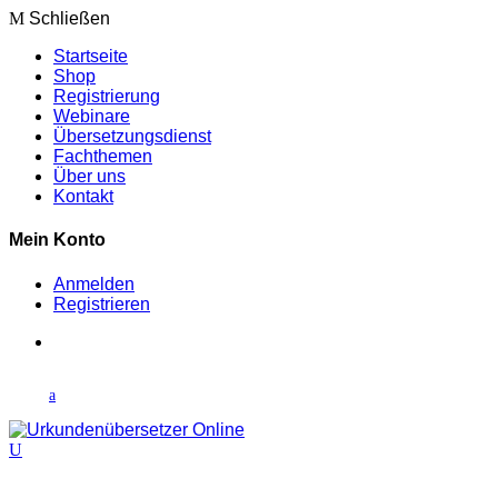
Schließen
Startseite
Shop
Registrierung
Webinare
Übersetzungsdienst
Fachthemen
Über uns
Kontakt
Mein Konto
Anmelden
Registrieren