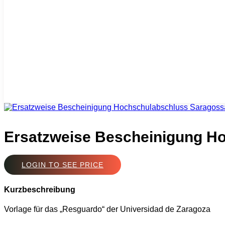
Ersatzweise Bescheinigung H
LOGIN TO SEE PRICE
Kurzbeschreibung
Vorlage für das „Resguardo“ der Universidad de Zaragoza