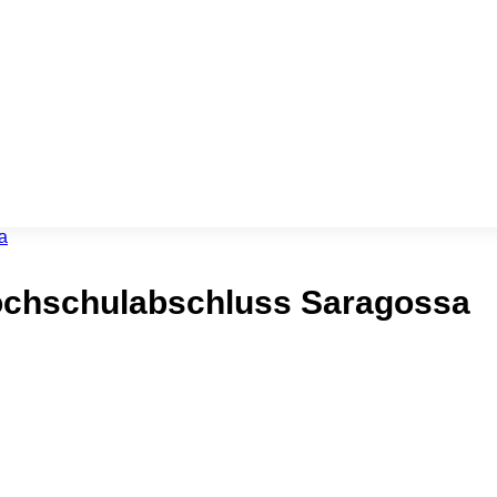
ochschulabschluss Saragossa