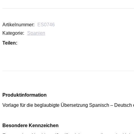
Artikelnummer:
ES0746
Kategorie:
Spanien
Teilen:
Produktinformation
Vorlage für die beglaubigte Übersetzung Spanisch – Deutsch 
Besondere Kennzeichen