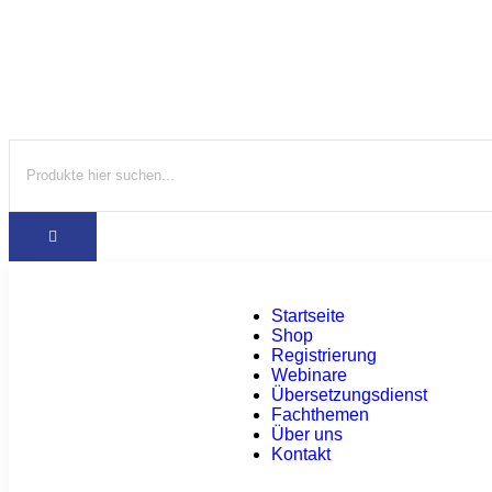
Startseite
Shop
Registrierung
Webinare
Übersetzungsdienst
Fachthemen
Über uns
Kontakt