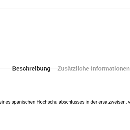
Beschreibung
Zusätzliche Informationen
eines spanischen Hochschulabschlusses in der ersatzweisen, v