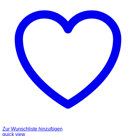
Zur Wunschliste hinzufügen
quick view