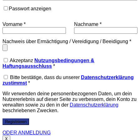
Passwort anzeigen
Vorname
*
Nachname
*
Nachweis über Ermächtigung / Vereidigung / Beeidigung
*
Akzeptanz
Nutzungsbedingungen &
Haftungsausschluss
*
Bitte bestätige, dass du unserer
Datenschutzerklärung
zustimmst
*
Wir verwenden deine personenbezogenen Daten, um dein
Nutzererlebnis auf dieser Seite zu verbessern, dein Konto zu
verwalten sowie zu den in der
Datenschutzerklärung
beschriebenen Zwecken.
Registrieren
ODER ANMELDUNG
X