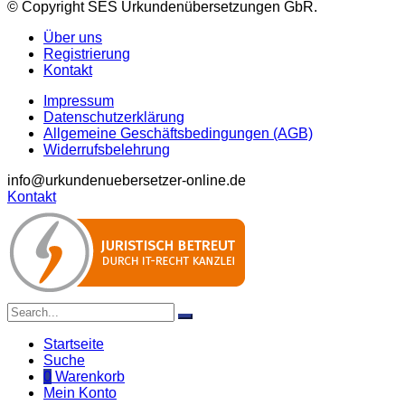
© Copyright SES Urkundenübersetzungen GbR.
Über uns
Registrierung
Kontakt
Impressum
Datenschutzerklärung
Allgemeine Geschäftsbedingungen (AGB)
Widerrufsbelehrung
info@urkundenuebersetzer-online.de
Kontakt
Startseite
Suche
0
Warenkorb
Mein Konto