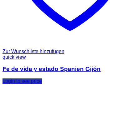
Zur Wunschliste hinzufügen
quick view
Fe de vida y estado Spanien Gijón
Login to see price