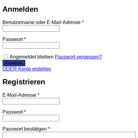
Anmelden
Benutzername oder E-Mail-Adresse
*
Passwort
*
Angemeldet bleiben
Passwort vergessen?
ODER Konto erstellen
Registrieren
E-Mail-Adresse
*
Passwort
*
Passwort bestätigen
*