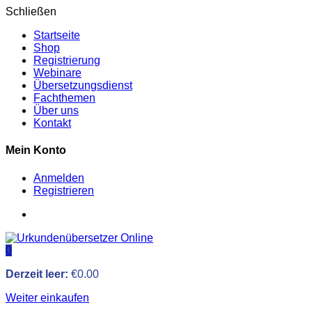
Schließen
Startseite
Shop
Registrierung
Webinare
Übersetzungsdienst
Fachthemen
Über uns
Kontakt
Mein Konto
Anmelden
Registrieren
0
Derzeit leer:
€
0.00
Weiter einkaufen