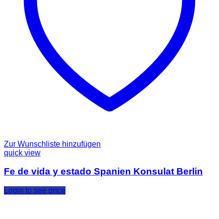
Zur Wunschliste hinzufügen
quick view
Fe de vida y estado Spanien Konsulat Berlin
Login to see price