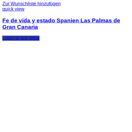
Zur Wunschliste hinzufügen
quick view
Fe de vida y estado Spanien Las Palmas de
Gran Canaria
Login to see price