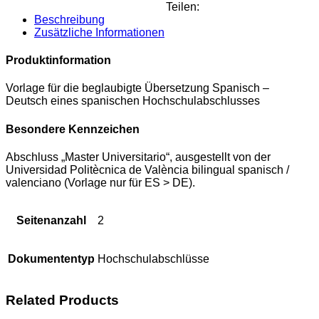
Teilen:
Beschreibung
Zusätzliche Informationen
Produktinformation
Vorlage für die beglaubigte Übersetzung Spanisch –
Deutsch eines spanischen Hochschulabschlusses
Besondere Kennzeichen
Abschluss „Master Universitario“, ausgestellt von der
Universidad Politècnica de València bilingual spanisch /
valenciano (Vorlage nur für ES > DE).
Seitenanzahl
2
Dokumententyp
Hochschulabschlüsse
Related Products