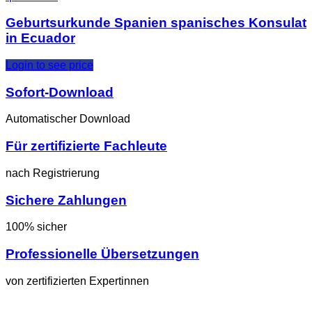
Geburtsurkunde Spanien spanisches Konsulat
in Ecuador
Login to see price
Sofort-Download
Automatischer Download
Für zertifizierte Fachleute
nach Registrierung
Sichere Zahlungen
100% sicher
Professionelle Übersetzungen
von zertifizierten Expertinnen