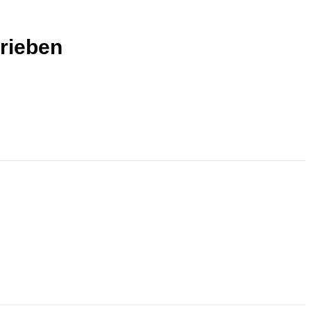
rieben