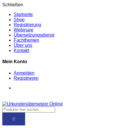
Schließen
Startseite
Shop
Registrierung
Webinare
Übersetzungsdienst
Fachthemen
Über uns
Kontakt
Mein Konto
Anmelden
Registrieren