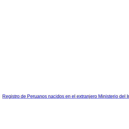
Registro de Peruanos nacidos en el extranjero Ministerio del I