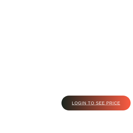
LOGIN TO SEE PRICE