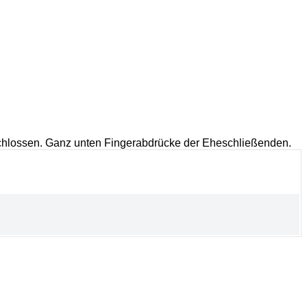
chlossen. Ganz unten Fingerabdrücke der Eheschließenden.