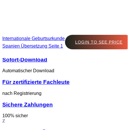
Internationale Geburtsurkunde
LOGIN TO SEE PRICE
Spanien Übersetzung Seite 1
Sofort-Download
Automatischer Download
Für zertifizierte Fachleute
nach Registrierung
Sichere Zahlungen
100% sicher