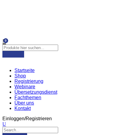
0
Startseite
Shop
Registrierung
Webinare
Übersetzungsdienst
Fachthemen
Über uns
Kontakt
Einloggen/Registrieren