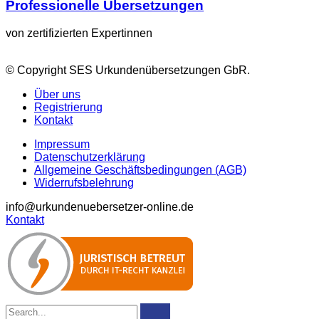
Professionelle Übersetzungen
von zertifizierten Expertinnen
© Copyright SES Urkundenübersetzungen GbR.
Über uns
Registrierung
Kontakt
Impressum
Datenschutzerklärung
Allgemeine Geschäftsbedingungen (AGB)
Widerrufsbelehrung
info@urkundenuebersetzer-online.de
Kontakt