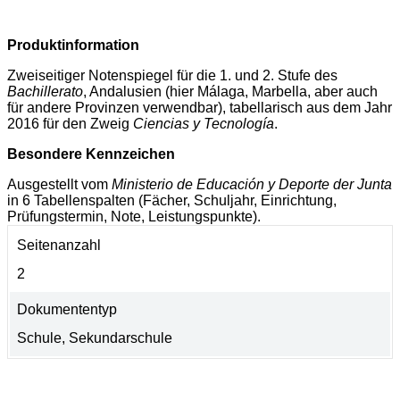
Produktinformation
Zweiseitiger Notenspiegel für die 1. und 2. Stufe des
Bachillerato
, Andalusien (hier Málaga, Marbella, aber auch
für andere Provinzen verwendbar), tabellarisch aus dem Jahr
2016 für den Zweig
Ciencias y Tecnología
.
Besondere Kennzeichen
Ausgestellt vom
Ministerio de Educación y Deporte der Junta
in 6 Tabellenspalten (Fächer, Schuljahr, Einrichtung,
Prüfungstermin, Note, Leistungspunkte).
Seitenanzahl
2
Dokumententyp
Schule, Sekundarschule