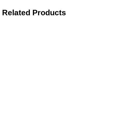
Related Products