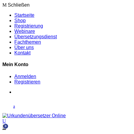
Schließen
Startseite
Shop
Registrierung
Webinare
Übersetzungsdienst
Fachthemen
Über uns
Kontakt
Mein Konto
Anmelden
Registrieren
0