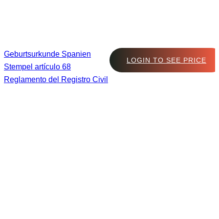
Geburtsurkunde Spanien
LOGIN TO SEE PRICE
Stempel artículo 68
Reglamento del Registro Civil