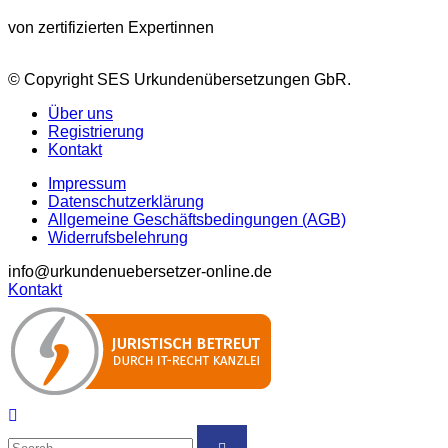
von zertifizierten Expertinnen
© Copyright SES Urkundenübersetzungen GbR.
Über uns
Registrierung
Kontakt
Impressum
Datenschutzerklärung
Allgemeine Geschäftsbedingungen (AGB)
Widerrufsbelehrung
info@urkundenuebersetzer-online.de
Kontakt