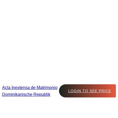
Acta Inextensa de Matrimonio
LOGIN TO SEE PRICE
Dominikanische Republik