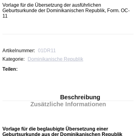
Vorlage für die Übersetzung der ausführlichen
Geburtsurkunde der Dominikanischen Republik, Form. OC-
11
Artikelnummer:
01DR11
Kategorie:
Dominikanische Republik
Teilen:
Beschreibung
Zusätzliche Informationen
Vorlage für die beglaubigte Übersetzung einer
Geburtsurkunde aus der Dominikanischen Republik