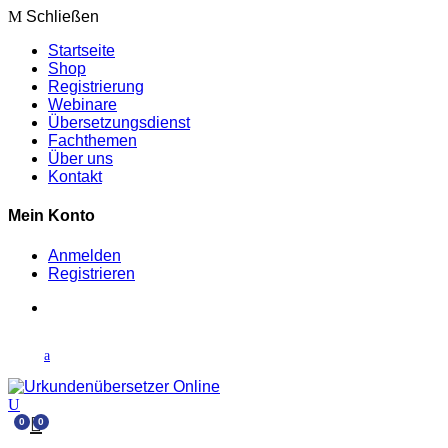
Schließen
Startseite
Shop
Registrierung
Webinare
Übersetzungsdienst
Fachthemen
Über uns
Kontakt
Mein Konto
Anmelden
Registrieren
0
0