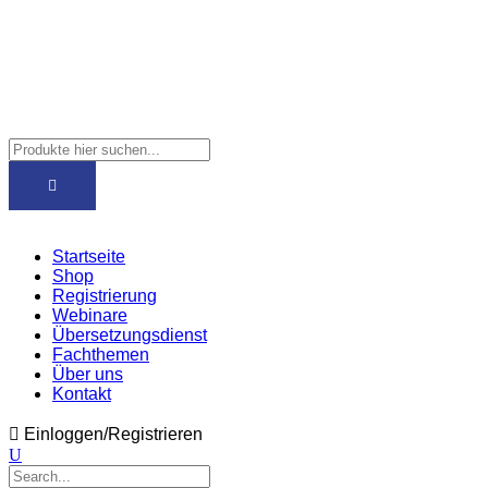
Startseite
Shop
Registrierung
Webinare
Übersetzungsdienst
Fachthemen
Über uns
Kontakt
Einloggen/Registrieren