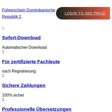
Führerschein Dominikanische
LOGIN TO SEE PRICE
Republik 2
Sofort-Download
Automatischer Download
Für zertifizierte Fachleute
nach Registrierung
Sichere Zahlungen
100% sicher
Professionelle Übersetzungen