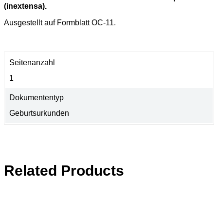
(inextensa).
Ausgestellt auf Formblatt OC-11.
Seitenanzahl
1
Dokumententyp
Geburtsurkunden
Related Products