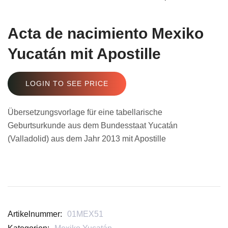
Acta de nacimiento Mexiko
Yucatán mit Apostille
LOGIN TO SEE PRICE
Übersetzungsvorlage für eine tabellarische
Geburtsurkunde aus dem Bundesstaat Yucatán
(Valladolid) aus dem Jahr 2013 mit Apostille
Artikelnummer:
01MEX51