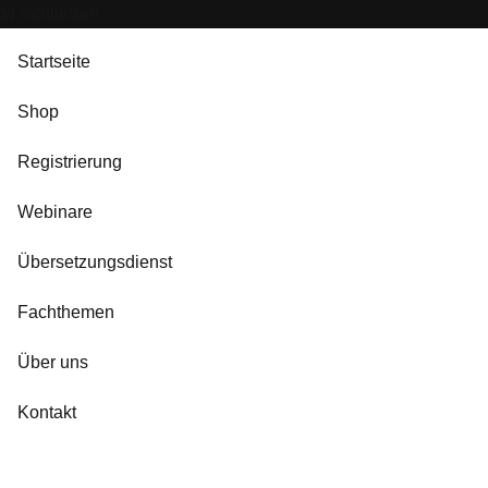
Schließen
Startseite
Shop
Registrierung
Webinare
Übersetzungsdienst
Fachthemen
Über uns
Kontakt