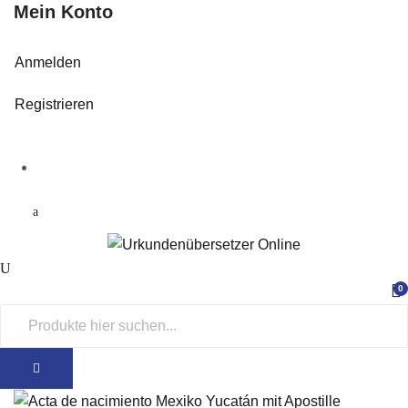
Mein Konto
Anmelden
Registrieren
0