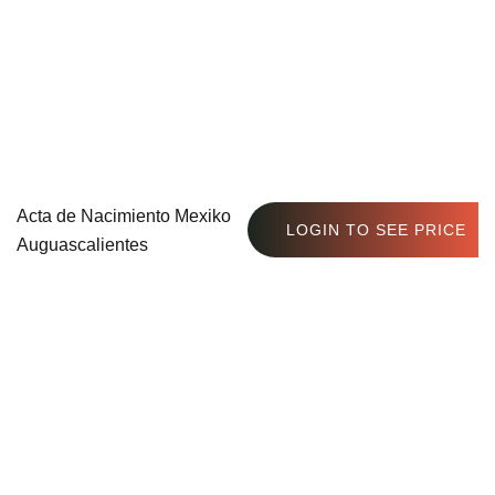
Acta de Nacimiento Mexiko
LOGIN TO SEE PRICE
Auguascalientes