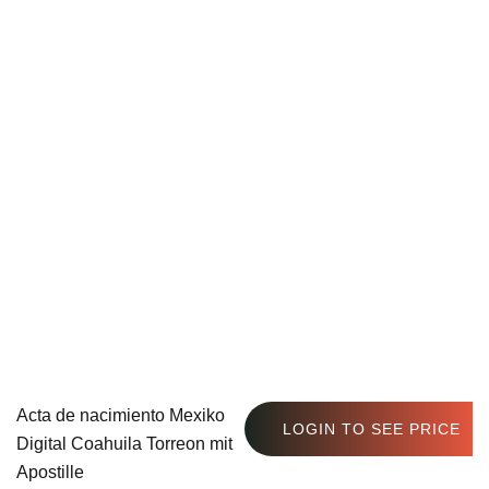
Acta de nacimiento Mexiko
LOGIN TO SEE PRICE
Digital Coahuila Torreon mit
Apostille