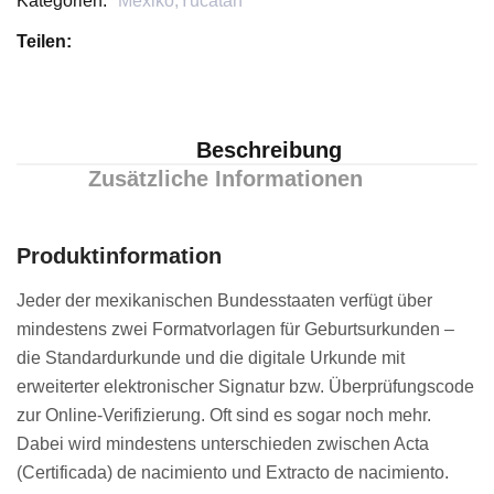
Kategorien:
Mexiko
,
Yucatán
Teilen:
Beschreibung
Zusätzliche Informationen
Produktinformation
Jeder der mexikanischen Bundesstaaten verfügt über
mindestens zwei Formatvorlagen für Geburtsurkunden –
die Standardurkunde und die digitale Urkunde mit
erweiterter elektronischer Signatur bzw. Überprüfungscode
zur Online-Verifizierung. Oft sind es sogar noch mehr.
Dabei wird mindestens unterschieden zwischen Acta
(Certificada) de nacimiento und Extracto de nacimiento.