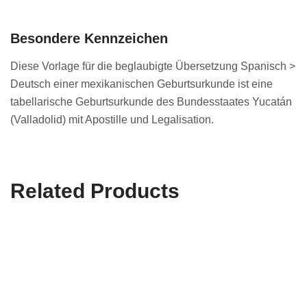
Besondere Kennzeichen
Diese Vorlage für die beglaubigte Übersetzung Spanisch >
Deutsch einer mexikanischen Geburtsurkunde ist eine
tabellarische Geburtsurkunde des Bundesstaates Yucatán
(Valladolid) mit Apostille und Legalisation.
Related Products