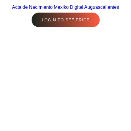
Acta de Nacimiento Mexiko Digital Auguascalientes
LOGIN TO SEE PRICE