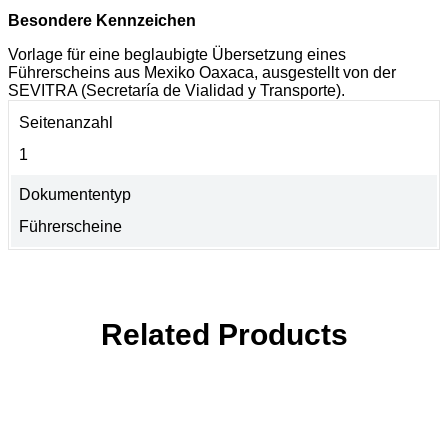
Besondere Kennzeichen
Vorlage für eine beglaubigte Übersetzung eines
Führerscheins aus Mexiko Oaxaca, ausgestellt von der
SEVITRA (Secretaría de Vialidad y Transporte).
Seitenanzahl
1
Dokumententyp
Führerscheine
Related Products