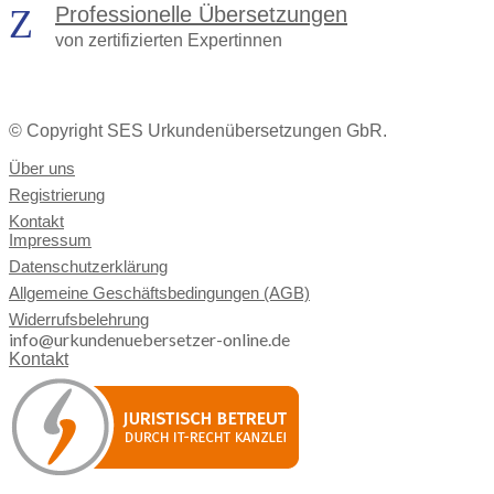
Professionelle Übersetzungen
von zertifizierten Expertinnen
© Copyright SES Urkundenübersetzungen GbR.
Über uns
Registrierung
Kontakt
Impressum
Datenschutzerklärung
Allgemeine Geschäftsbedingungen (AGB)
Widerrufsbelehrung
info@urkundenuebersetzer-online.de
Kontakt