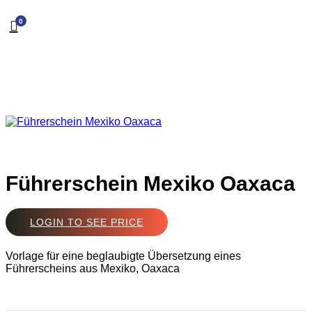
0
Führerschein Mexiko Oaxaca
LOGIN TO SEE PRICE
Vorlage für eine beglaubigte Übersetzung eines
Führerscheins aus Mexiko, Oaxaca