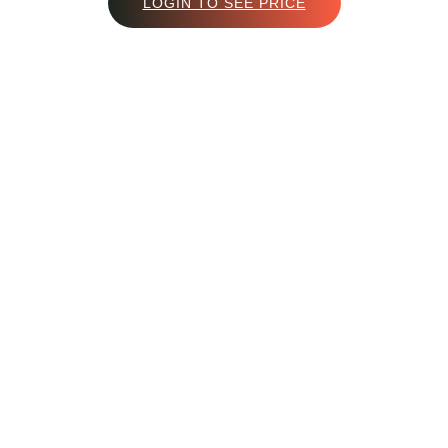
LOGIN TO SEE PRICE