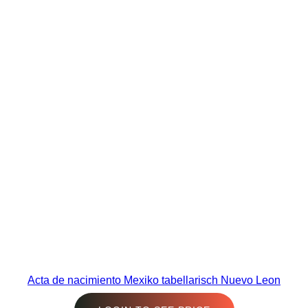
Acta de nacimiento Mexiko tabellarisch Nuevo Leon