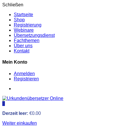
Schließen
Startseite
Shop
Registrierung
Webinare
Übersetzungsdienst
Fachthemen
Über uns
Kontakt
Mein Konto
Anmelden
Registrieren
0
Derzeit leer:
€
0.00
Weiter einkaufen