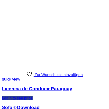
Zur Wunschliste hinzufügen
quick view
Licencia de Conducir Paraguay
Login to see price
Sofort-Download