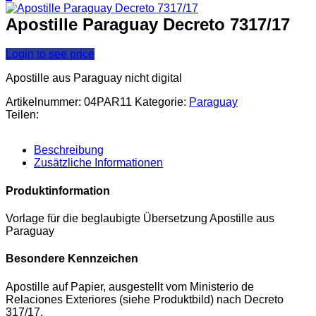
Apostille Paraguay Decreto 7317/17
Login to see price
Apostille aus Paraguay nicht digital
Artikelnummer:
04PAR11
Kategorie:
Paraguay
Teilen:
Beschreibung
Zusätzliche Informationen
Produktinformation
Vorlage für die beglaubigte Übersetzung Apostille aus
Paraguay
Besondere Kennzeichen
Apostille auf Papier, ausgestellt vom Ministerio de
Relaciones Exteriores (siehe Produktbild) nach Decreto
317/17.