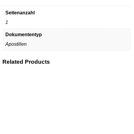
Seitenanzahl
1
Dokumententyp
Apostillen
Related Products