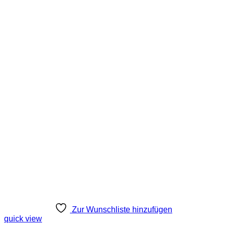
Zur Wunschliste hinzufügen
quick view