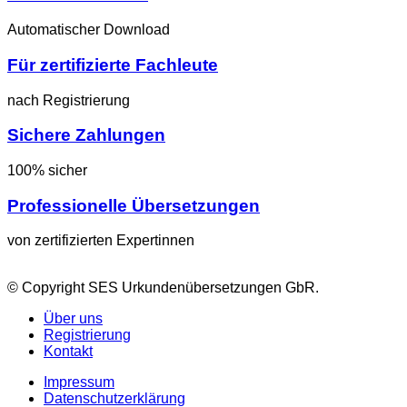
Automatischer Download
Für zertifizierte Fachleute
nach Registrierung
Sichere Zahlungen
100% sicher
Professionelle Übersetzungen
von zertifizierten Expertinnen
© Copyright SES Urkundenübersetzungen GbR.
Über uns
Registrierung
Kontakt
Impressum
Datenschutzerklärung