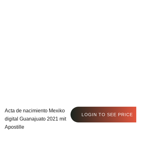
Acta de nacimiento Mexiko
LOGIN TO SEE PRICE
digital Guanajuato 2021 mit
Apostille