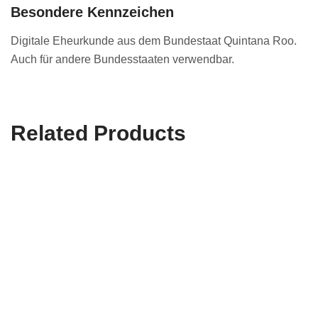
Besondere Kennzeichen
Digitale Eheurkunde aus dem Bundestaat Quintana Roo.
Auch für andere Bundesstaaten verwendbar.
Related Products