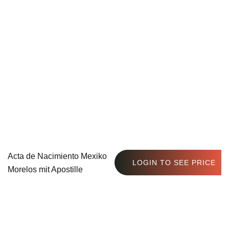
Acta de Nacimiento Mexiko
LOGIN TO SEE PRICE
Morelos mit Apostille