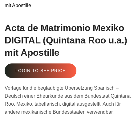
Acta de Matrimonio Mexiko
DIGITAL (Quintana Roo u.a.)
mit Apostille
LOGIN TO SEE PRICE
Vorlage für die beglaubigte Übersetzung Spanisch –
Deutsch einer Eheurkunde aus dem Bundestaat Quintana
Roo, Mexiko, tabellarisch, digital ausgestellt. Auch für
andere mexikanische Bundesstaaten verwendbar.