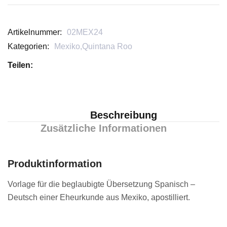
Artikelnummer:
02MEX24
Kategorien:
Mexiko
,
Quintana Roo
Teilen:
Beschreibung
Zusätzliche Informationen
Produktinformation
Vorlage für die beglaubigte Übersetzung Spanisch –
Deutsch einer Eheurkunde aus Mexiko, apostilliert.