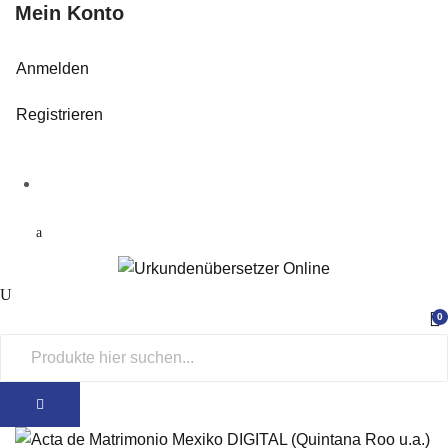
Mein Konto
Anmelden
Registrieren
0