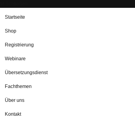
Schließen
Startseite
Shop
Registrierung
Webinare
Übersetzungsdienst
Fachthemen
Über uns
Kontakt