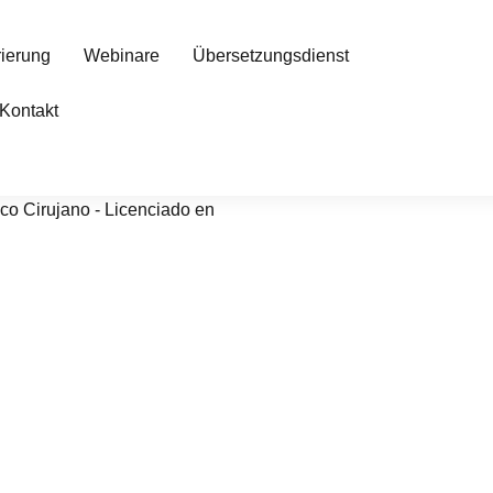
rierung
Webinare
Übersetzungsdienst
Kontakt