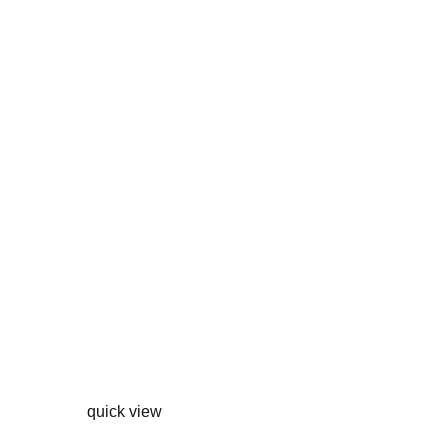
quick view