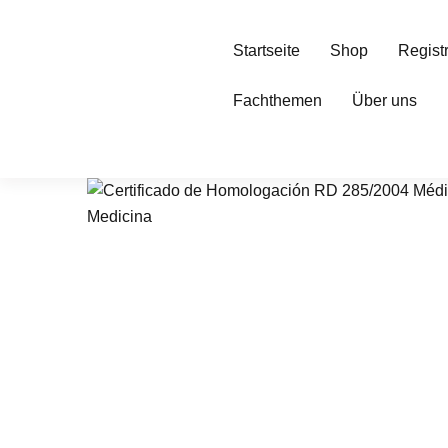
Startseite
Shop
Regist
Fachthemen
Über uns