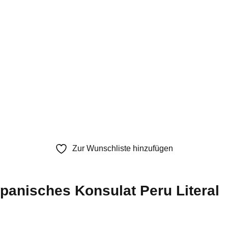
Zur Wunschliste hinzufügen
anisches Konsulat Peru Literal