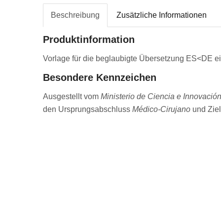
Beschreibung
Zusätzliche Informationen
Produktinformation
Vorlage für die beglaubigte Übersetzung ES<DE e
Besondere Kennzeichen
Ausgestellt vom
Ministerio de Ciencia e Innovació
den Ursprungsabschluss
Médico-Cirujano
und Zie