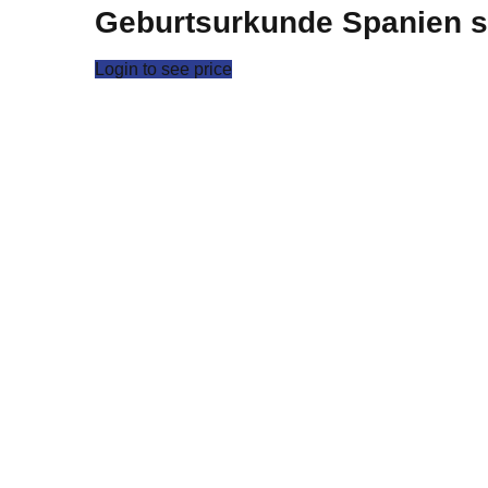
Geburtsurkunde Spanien s
Login to see price