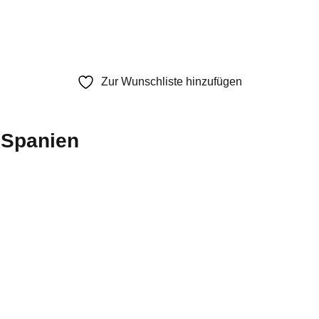
Zur Wunschliste hinzufügen
 Spanien