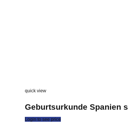
quick view
Geburtsurkunde Spanien sp
Login to see price