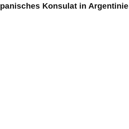
panisches Konsulat in Argentini