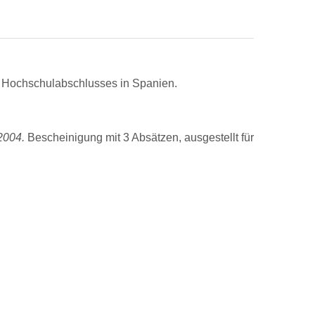
n Hochschulabschlusses in Spanien.
2004.
Bescheinigung mit 3 Absätzen, ausgestellt für