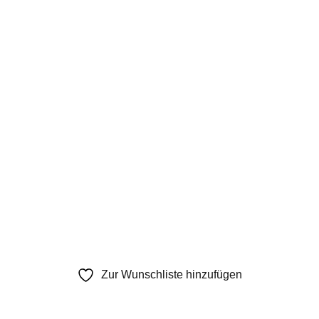
Zur Wunschliste hinzufügen