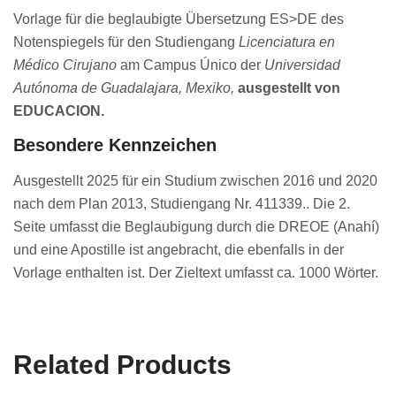
Vorlage für die beglaubigte Übersetzung ES>DE des
Notenspiegels für den Studiengang
Licenciatura en
Médico Cirujano
am Campus Único der
Universidad
Autónoma de Guadalajara, Mexiko,
ausgestellt von
EDUCACION.
Besondere Kennzeichen
Ausgestellt 2025 für ein Studium zwischen 2016 und 2020
nach dem Plan 2013, Studiengang Nr. 411339.. Die 2.
Seite umfasst die Beglaubigung durch die DREOE (Anahí)
und eine Apostille ist angebracht, die ebenfalls in der
Vorlage enthalten ist. Der Zieltext umfasst ca. 1000 Wörter.
Related Products