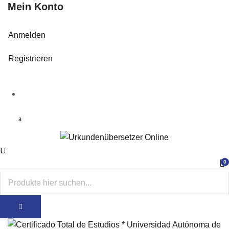
Mein Konto
Anmelden
Registrieren
0