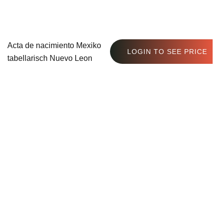
Acta de nacimiento Mexiko
LOGIN TO SEE PRICE
tabellarisch Nuevo Leon