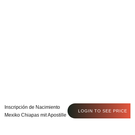
Inscripción de Nacimiento
LOGIN TO SEE PRICE
Mexiko Chiapas mit Apostille