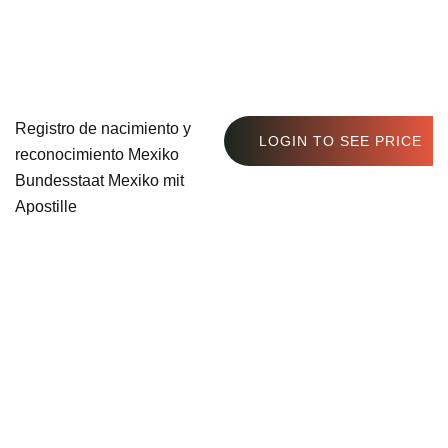
Registro de nacimiento y
LOGIN TO SEE PRICE
reconocimiento Mexiko
Bundesstaat Mexiko mit
Apostille