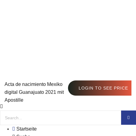
Acta de nacimiento Mexiko
LOGIN TO SEE PRICE
digital Guanajuato 2021 mit
Apostille
Startseite