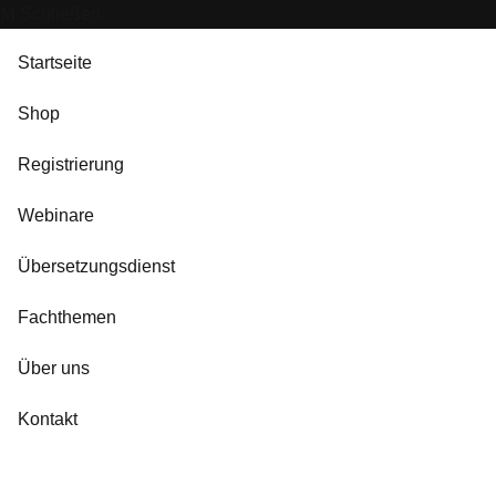
Schließen
Startseite
Shop
Registrierung
Webinare
Übersetzungsdienst
Fachthemen
Über uns
Kontakt