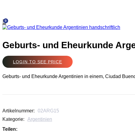
0
Geburts- und Eheurkunde Argen
LOGIN TO SEE PRICE
Geburts- und Eheurkunde Argentinien in einem, Ciudad Bueno
Artikelnummer:
02ARG15
Kategorie:
Argentinien
Teilen: