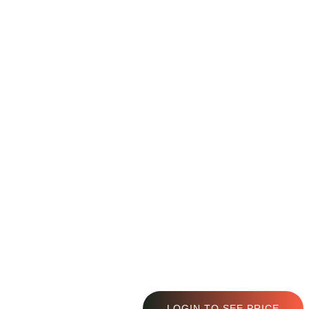
LOGIN TO SEE PRICE