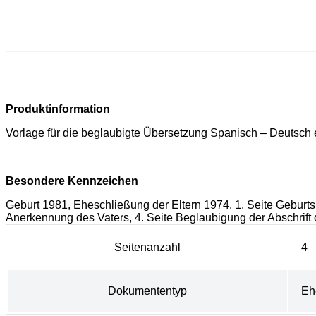
Produktinformation
Vorlage für die beglaubigte Übersetzung Spanisch – Deutsch 
Besondere Kennzeichen
Geburt 1981, Eheschließung der Eltern 1974. 1. Seite Geburtsur
Anerkennung des Vaters, 4. Seite Beglaubigung der Abschrift 
Seitenanzahl
4
Dokumententyp
Eh