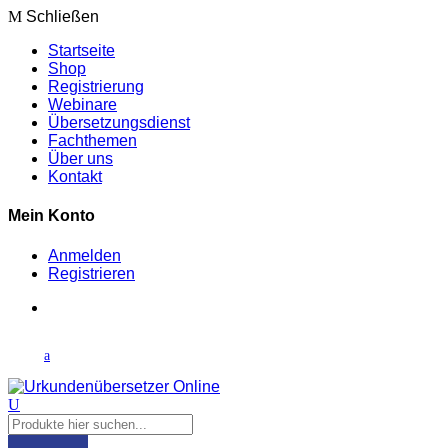
Schließen
Startseite
Shop
Registrierung
Webinare
Übersetzungsdienst
Fachthemen
Über uns
Kontakt
Mein Konto
Anmelden
Registrieren