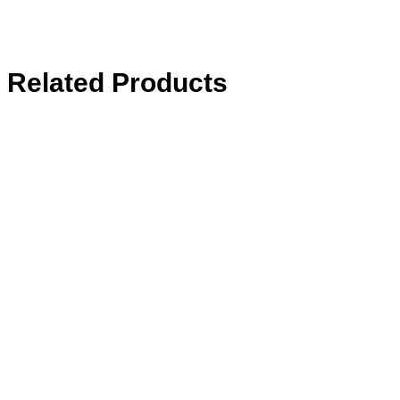
Related Products