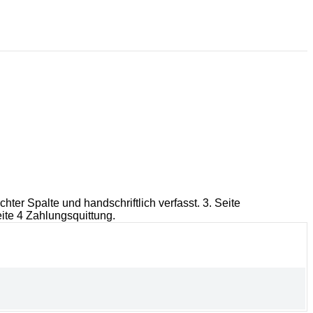
ter Spalte und handschriftlich verfasst. 3. Seite
ite 4 Zahlungsquittung.