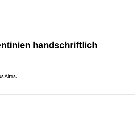
tinien handschriftlich
s Aires.