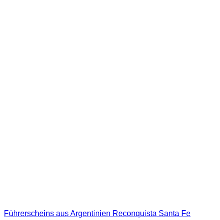
Führerscheins aus Argentinien Reconquista Santa Fe