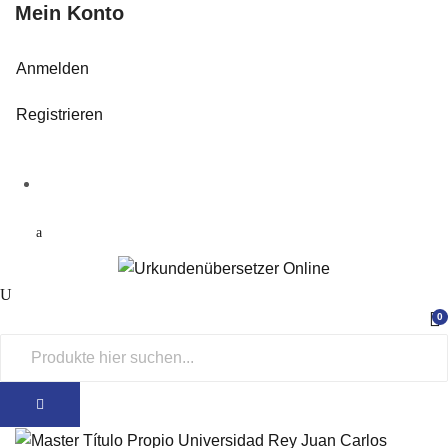
Mein Konto
Anmelden
Registrieren
0