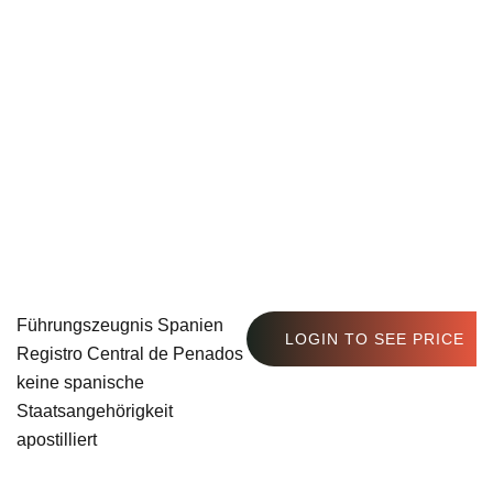
Führungszeugnis Spanien
LOGIN TO SEE PRICE
Registro Central de Penados
keine spanische
Staatsangehörigkeit
apostilliert