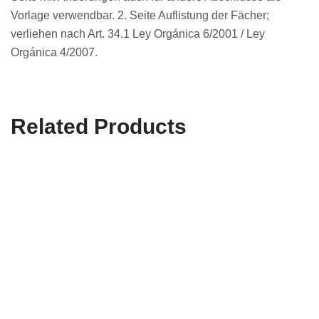
Vorlage verwendbar. 2. Seite Auflistung der Fächer;
verliehen nach Art. 34.1 Ley Orgánica 6/2001 / Ley
Orgánica 4/2007.
Related Products