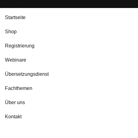
Schließen
Startseite
Shop
Registrierung
Webinare
Übersetzungsdienst
Fachthemen
Über uns
Kontakt