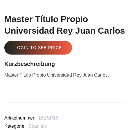
Master Título Propio
Universidad Rey Juan Carlos
LOGIN TO SEE PRICE
Kurzbeschreibung
Master Título Propio Universidad Rey Juan Carlos.
Artikelnummer:
16ESP15
Kategorie:
Spanien