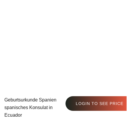
Geburtsurkunde Spanien
LOGIN TO SEE PRICE
spanisches Konsulat in
Ecuador