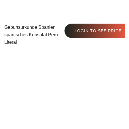
Geburtsurkunde Spanien
LOGIN TO SEE PRICE
spanisches Konsulat Peru
Literal