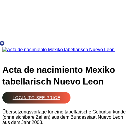
0
Acta de nacimiento Mexiko
tabellarisch Nuevo Leon
LOGIN TO SEE PRICE
Übersetzungsvorlage für eine tabellarische Geburtsurkunde
(ohne sichtbare Zeilen) aus dem Bundesstaat Nuevo Leon
aus dem Jahr 2003.