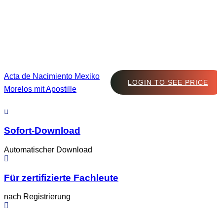
Acta de Nacimiento Mexiko
LOGIN TO SEE PRICE
Morelos mit Apostille
Sofort-Download
Automatischer Download
Für zertifizierte Fachleute
nach Registrierung