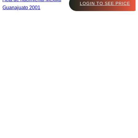
LOGIN TO SEE PRICE
Guanajuato 2001