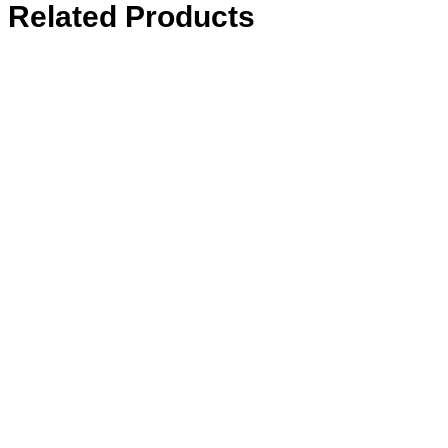
Related Products