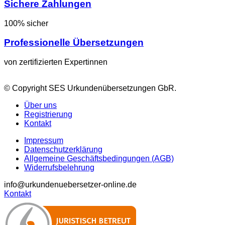
Sichere Zahlungen
100% sicher
Professionelle Übersetzungen
von zertifizierten Expertinnen
© Copyright SES Urkundenübersetzungen GbR.
Über uns
Registrierung
Kontakt
Impressum
Datenschutzerklärung
Allgemeine Geschäftsbedingungen (AGB)
Widerrufsbelehrung
info@urkundenuebersetzer-online.de
Kontakt