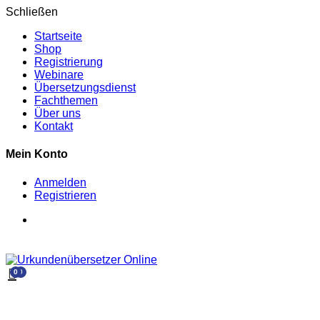
Schließen
Startseite
Shop
Registrierung
Webinare
Übersetzungsdienst
Fachthemen
Über uns
Kontakt
Mein Konto
Anmelden
Registrieren
0
0