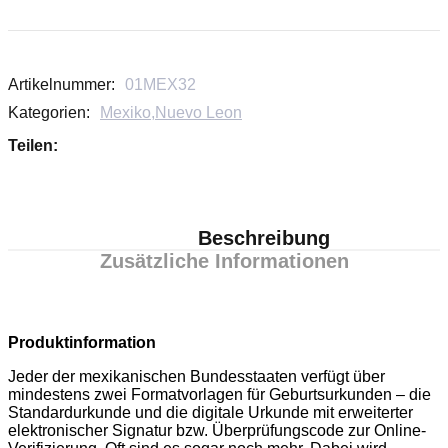
Artikelnummer:
01MEX32
Kategorien:
Mexiko
,
Nuevo Leon
Teilen:
Beschreibung
Zusätzliche Informationen
Produktinformation
Jeder der mexikanischen Bundesstaaten verfügt über
mindestens zwei Formatvorlagen für Geburtsurkunden – die
Standardurkunde und die digitale Urkunde mit erweiterter
elektronischer Signatur bzw. Überprüfungscode zur Online-