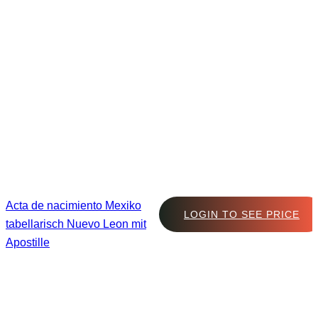
Acta de nacimiento Mexiko
LOGIN TO SEE PRICE
tabellarisch Nuevo Leon mit
Apostille