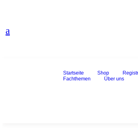
Startseite
Shop
Regist
Fachthemen
Über uns