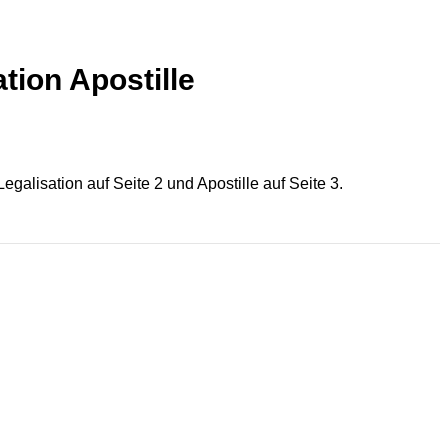
tion Apostille
alisation auf Seite 2 und Apostille auf Seite 3.