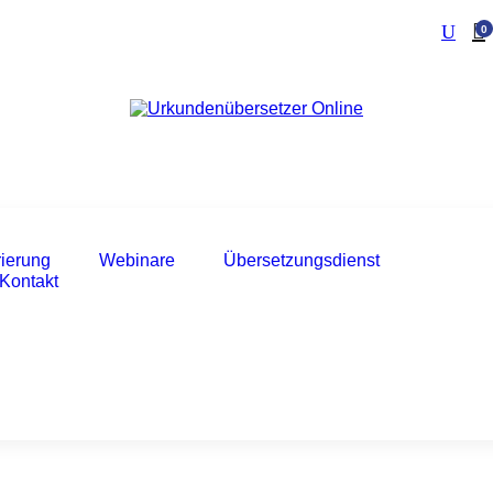
0
rierung
Webinare
Übersetzungsdienst
Kontakt