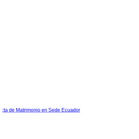
Acta de Matrimonio en Sede Ecuador