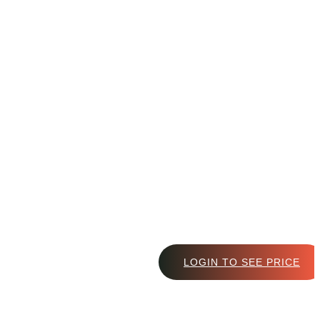
LOGIN TO SEE PRICE