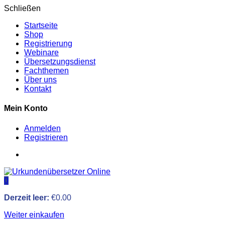
Schließen
Startseite
Shop
Registrierung
Webinare
Übersetzungsdienst
Fachthemen
Über uns
Kontakt
Mein Konto
Anmelden
Registrieren
0
Derzeit leer:
€
0.00
Weiter einkaufen