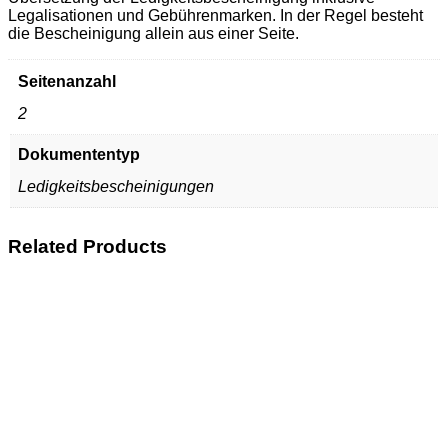
Legalisationen und Gebührenmarken. In der Regel besteht
die Bescheinigung allein aus einer Seite.
Seitenanzahl
2
Dokumententyp
Ledigkeitsbescheinigungen
Related Products