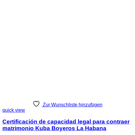
Zur Wunschliste hinzufügen
quick view
Certificación de capacidad legal para contraer
matrimonio Kuba Boyeros La Habana