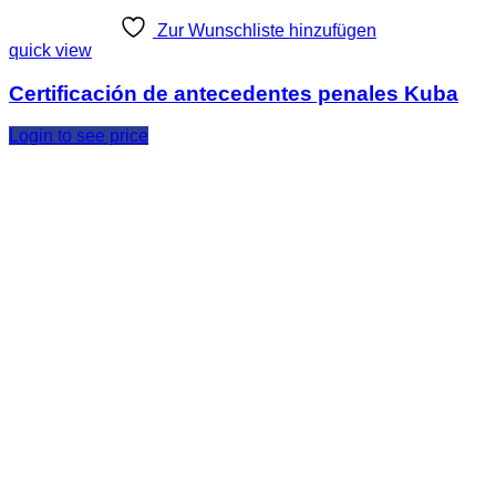
Zur Wunschliste hinzufügen
quick view
Certificación de antecedentes penales Kuba
Login to see price