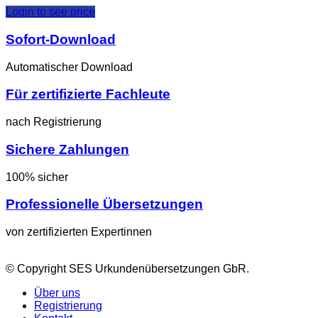
Login to see price
Sofort-Download
Automatischer Download
Für zertifizierte Fachleute
nach Registrierung
Sichere Zahlungen
100% sicher
Professionelle Übersetzungen
von zertifizierten Expertinnen
© Copyright SES Urkundenübersetzungen GbR.
Über uns
Registrierung