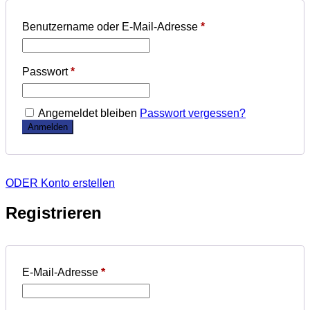
Benutzername oder E-Mail-Adresse
*
Passwort
*
Angemeldet bleiben
Passwort vergessen?
ODER Konto erstellen
Registrieren
E-Mail-Adresse
*