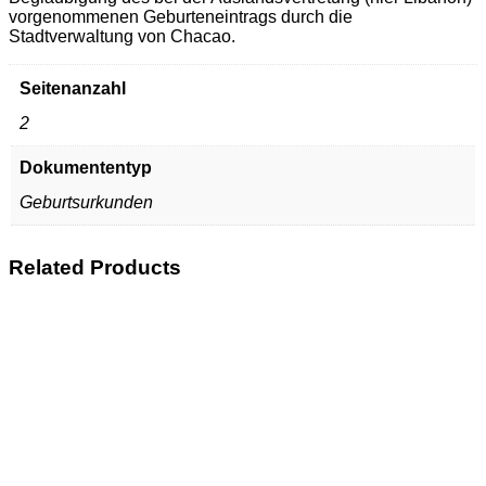
vorgenommenen Geburteneintrags durch die
Stadtverwaltung von Chacao.
Seitenanzahl
2
Dokumententyp
Geburtsurkunden
Related Products