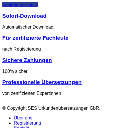
Login to see price
Sofort-Download
Automatischer Download
Für zertifizierte Fachleute
nach Registrierung
Sichere Zahlungen
100% sicher
Professionelle Übersetzungen
von zertifizierten Expertinnen
© Copyright SES Urkundenübersetzungen GbR.
Über uns
Registrierung