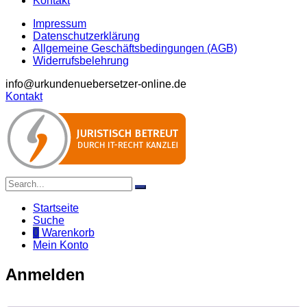
Kontakt
Impressum
Datenschutzerklärung
Allgemeine Geschäftsbedingungen (AGB)
Widerrufsbelehrung
info@urkundenuebersetzer-online.de
Kontakt
Startseite
Suche
0
Warenkorb
Mein Konto
Anmelden