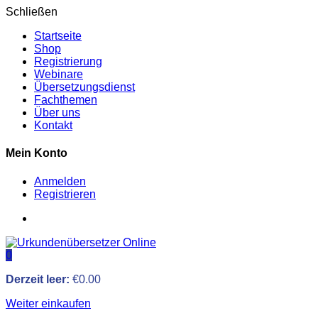
Schließen
Startseite
Shop
Registrierung
Webinare
Übersetzungsdienst
Fachthemen
Über uns
Kontakt
Mein Konto
Anmelden
Registrieren
0
Derzeit leer:
€
0.00
Weiter einkaufen