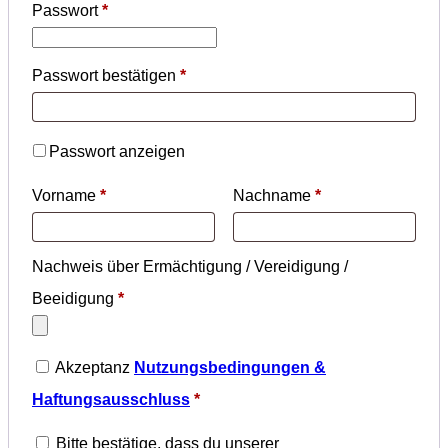
Passwort
*
Passwort bestätigen
*
Passwort anzeigen
Vorname
*
Nachname
*
Nachweis über Ermächtigung / Vereidigung /
Beeidigung
*
Akzeptanz
Nutzungsbedingungen &
Haftungsausschluss
*
Bitte bestätige, dass du unserer