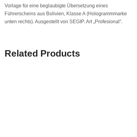
Vorlage für eine beglaubigte Übersetzung eines
Führerscheins aus Bolivien, Klasse A (Hologrammmarke
unten rechts). Ausgestellt von SEGIP. Art „Profesional“.
Related Products