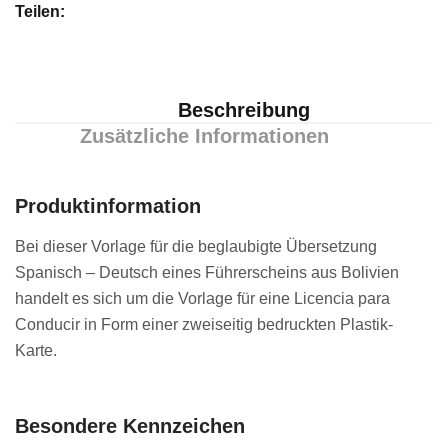
Teilen:
Beschreibung
Zusätzliche Informationen
Produktinformation
Bei dieser Vorlage für die beglaubigte Übersetzung
Spanisch – Deutsch eines Führerscheins aus Bolivien
handelt es sich um die Vorlage für eine Licencia para
Conducir in Form einer zweiseitig bedruckten Plastik-
Karte.
Besondere Kennzeichen