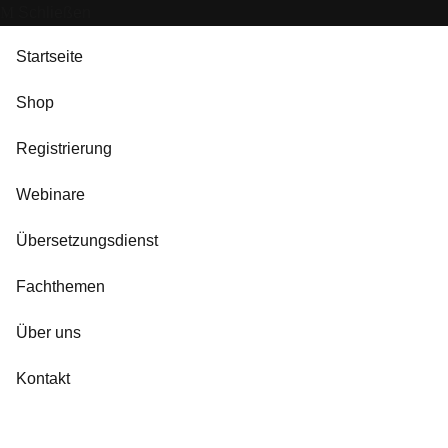
Schließen
Startseite
Shop
Registrierung
Webinare
Übersetzungsdienst
Fachthemen
Über uns
Kontakt