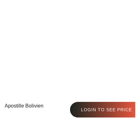
Apostille Bolivien
LOGIN TO SEE PRICE