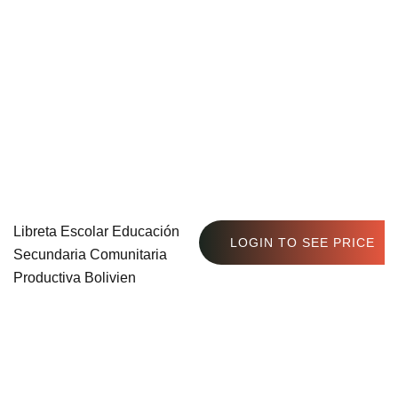
Libreta Escolar Educación
LOGIN TO SEE PRICE
Secundaria Comunitaria
Productiva Bolivien