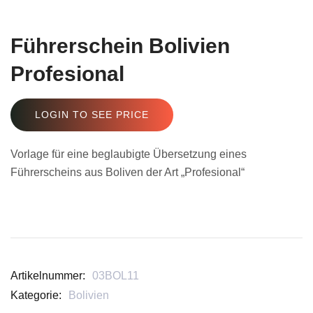
Führerschein Bolivien
Profesional
LOGIN TO SEE PRICE
Vorlage für eine beglaubigte Übersetzung eines
Führerscheins aus Boliven der Art „Profesional“
Artikelnummer:
03BOL11
Kategorie:
Bolivien