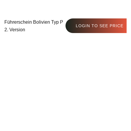
Führerschein Bolivien Typ P
LOGIN TO SEE PRICE
2. Version