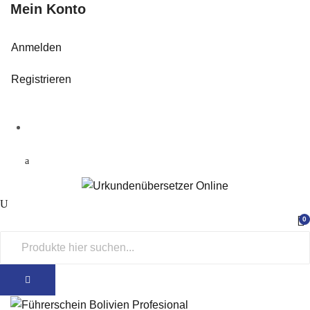
Mein Konto
Anmelden
Registrieren
0