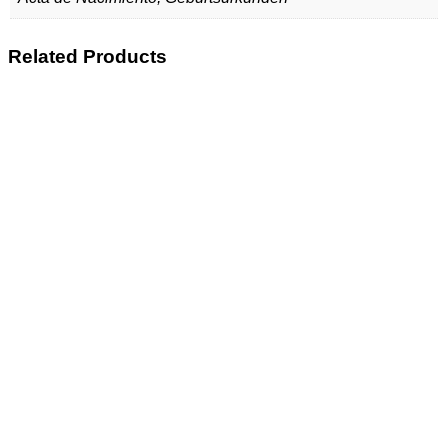
Related Products