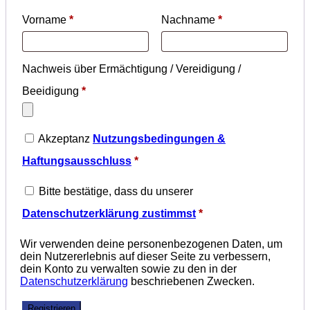
Vorname
*
Nachname
*
Nachweis über Ermächtigung / Vereidigung /
Beeidigung
*
Akzeptanz
Nutzungsbedingungen &
Haftungsausschluss
*
Bitte bestätige, dass du unserer
Datenschutzerklärung zustimmst
*
Wir verwenden deine personenbezogenen Daten, um
dein Nutzererlebnis auf dieser Seite zu verbessern,
dein Konto zu verwalten sowie zu den in der
Datenschutzerklärung
beschriebenen Zwecken.
Registrieren