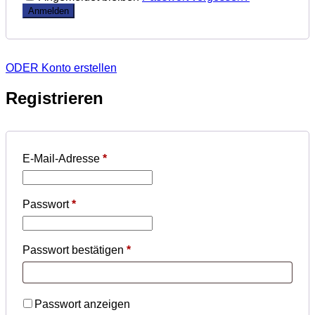
ODER Konto erstellen
Registrieren
E-Mail-Adresse
*
Passwort
*
Passwort bestätigen
*
Passwort anzeigen