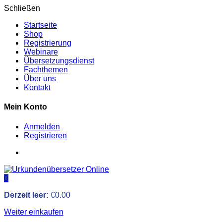
Schließen
Startseite
Shop
Registrierung
Webinare
Übersetzungsdienst
Fachthemen
Über uns
Kontakt
Mein Konto
Anmelden
Registrieren
0
Derzeit leer:
€
0.00
Weiter einkaufen