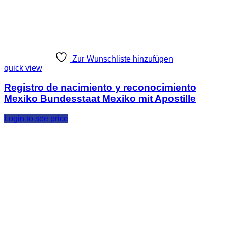
Zur Wunschliste hinzufügen
quick view
Registro de nacimiento y reconocimiento
Mexiko Bundesstaat Mexiko mit Apostille
Login to see price