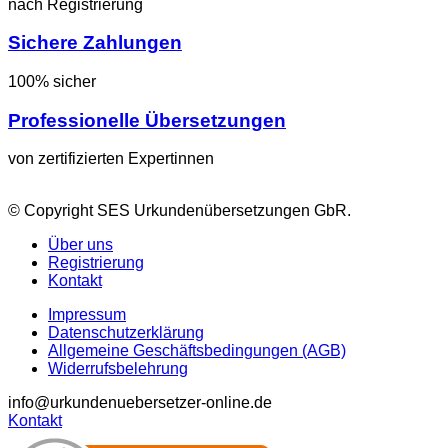
nach Registrierung
Sichere Zahlungen
100% sicher
Professionelle Übersetzungen
von zertifizierten Expertinnen
© Copyright SES Urkundenübersetzungen GbR.
Über uns
Registrierung
Kontakt
Impressum
Datenschutzerklärung
Allgemeine Geschäftsbedingungen (AGB)
Widerrufsbelehrung
info@urkundenuebersetzer-online.de
Kontakt