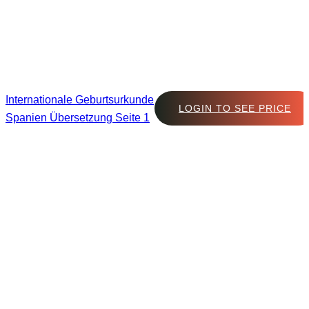
Internationale Geburtsurkunde
LOGIN TO SEE PRICE
Spanien Übersetzung Seite 1