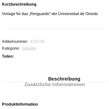
Kurzbeschreibung
Vorlage für das „Resguardo“ der Universidad de Oviedo
Artikelnummer:
ES0745
Kategorie:
Spanien
Teilen:
Beschreibung
Zusätzliche Informationen
Produktinformation