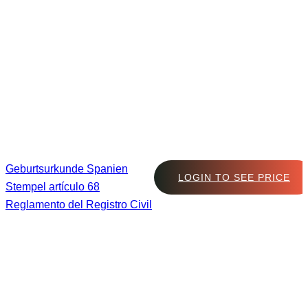
Geburtsurkunde Spanien
LOGIN TO SEE PRICE
Stempel artículo 68
Reglamento del Registro Civil