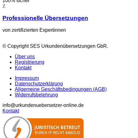
100% sicher
Professionelle Übersetzungen
von zertifizierten Expertinnen
© Copyright SES Urkundenübersetzungen GbR.
Über uns
Registrierung
Kontakt
Impressum
Datenschutzerklärung
Allgemeine Geschäftsbedingungen (AGB)
Widerrufsbelehrung
info@urkundenuebersetzer-online.de
Kontakt