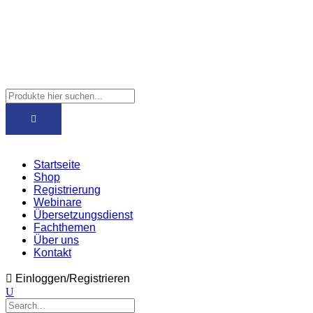
Startseite
Shop
Registrierung
Webinare
Übersetzungsdienst
Fachthemen
Über uns
Kontakt
Einloggen/Registrieren