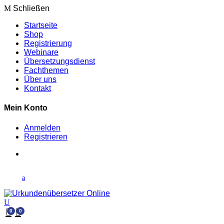
Schließen
Startseite
Shop
Registrierung
Webinare
Übersetzungsdienst
Fachthemen
Über uns
Kontakt
Mein Konto
Anmelden
Registrieren
0
0