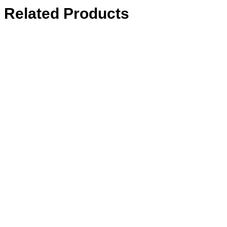
Related Products