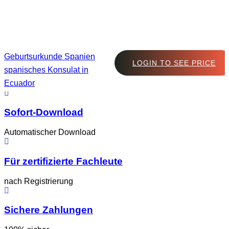
Geburtsurkunde Spanien
LOGIN TO SEE PRICE
spanisches Konsulat in
Ecuador
Sofort-Download
Automatischer Download
Für zertifizierte Fachleute
nach Registrierung
Sichere Zahlungen