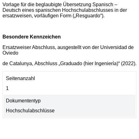
Vorlage für die beglaubigte Übersetzung Spanisch –
Deutsch eines spanischen Hochschulabschlusses in der
ersatzweisen, vorläufigen Form („Resguardo“).
Besondere Kennzeichen
Ersatzweiser Abschluss, ausgestellt von der Universidad de
Oviedo
de Catalunya,
Abschluss „Graduado (hier Ingeniería)“ (2022).
Seitenanzahl
1
Dokumententyp
Hochschulabschlüsse