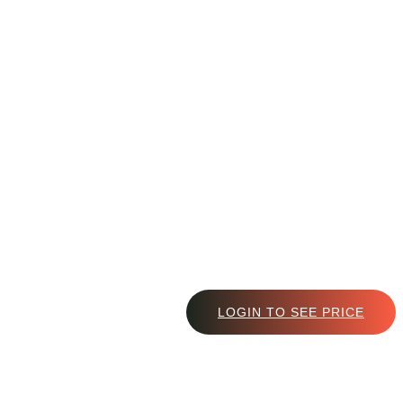
LOGIN TO SEE PRICE