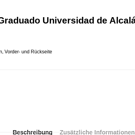
raduado Universidad de Alcal
n, Vorder- und Rückseite
Beschreibung
Zusätzliche Informationen