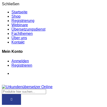
Schließen
Startseite
Shop
Registrierung
Webinare
Übersetzungsdienst
Fachthemen
Über uns
Kontakt
Mein Konto
Anmelden
Registrieren