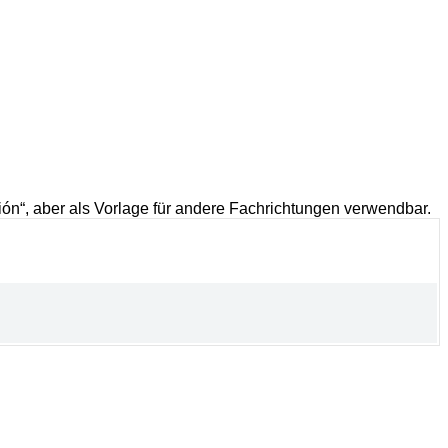
ión“, aber als Vorlage für andere Fachrichtungen verwendbar.