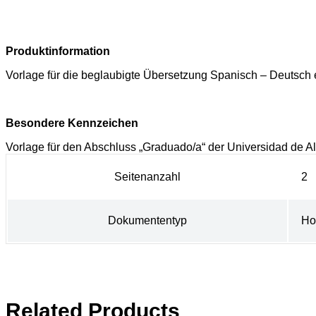
Produktinformation
Vorlage für die beglaubigte Übersetzung Spanisch – Deutsc
Besondere Kennzeichen
Vorlage für den Abschluss „Graduado/a“ der Universidad de Alc
Seitenanzahl
2
Dokumententyp
Ho
Related Products