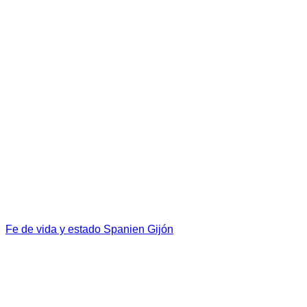
Fe de vida y estado Spanien Gijón