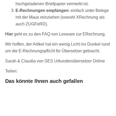
hochgeladenen Briefpapier vermerkt ist.
E-Rechnungen empfangen
: einfach unter Belege
mit der Maus reinziehen (sowohl XRechnung als
auch ZUGFeRD).
Hier
geht es zu den FAQ von Lexware zur ERechnung.
Wir hoffen, der Artikel hat ein wenig Licht ins Dunkel rund
um die E-Rechnungspflicht für Übersetzer gebracht.
Sarah & Claudia von SES Urkundenübersetzer Online
Teilen:
Das könnte Ihnen auch gefallen