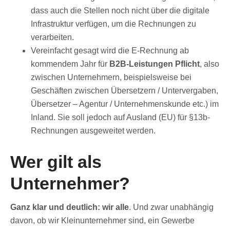
dass auch die Stellen noch nicht über die digitale
Infrastruktur verfügen, um die Rechnungen zu
verarbeiten.
Vereinfacht gesagt wird die E-Rechnung ab
kommendem Jahr für
B2B-Leistungen Pflicht
, also
zwischen Unternehmern, beispielsweise bei
Geschäften zwischen Übersetzern / Untervergaben,
Übersetzer – Agentur / Unternehmenskunde etc.) im
Inland. Sie soll jedoch auf Ausland (EU) für §13b-
Rechnungen ausgeweitet werden.
Wer gilt als
Unternehmer?
Ganz klar und deutlich: wir alle
. Und zwar unabhängig
davon, ob wir Kleinunternehmer sind, ein Gewerbe