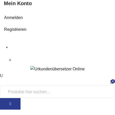
Mein Konto
Anmelden
Registrieren
0