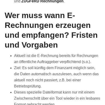
und
ZUGFeRD Rechnungen
.
Wer muss wann E-
Rechnungen erzeugen
und empfangen? Fristen
und Vorgaben
Aktuell ist die E-Rechnung bereits für Rechnungen
an öffentliche Auftraggeber verpflichtend (s.o.).
Ziel: Es soll künftig dem Finanzamt möglich sein,
die Daten automatisch auszulesen, auch wenn das
aktuell noch nicht passiert, z.B. bei einer
Betriebsprüfung.
Dieses spezielle Dateiformat kann nur mit einem
Zwischenschritt über ein Tool wieder in ein lesbares
Format gebracht werden.