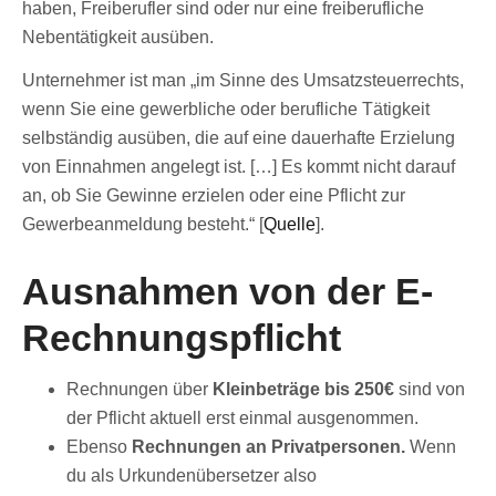
haben, Freiberufler sind oder nur eine freiberufliche
Nebentätigkeit ausüben.
Unternehmer ist man „im Sinne des Umsatzsteuerrechts,
wenn Sie eine gewerbliche oder berufliche Tätigkeit
selbständig ausüben, die auf eine dauerhafte Erzielung
von Einnahmen angelegt ist. […] Es kommt nicht darauf
an, ob Sie Gewinne erzielen oder eine Pflicht zur
Gewerbeanmeldung besteht.“ [
Quelle
].
Ausnahmen von der E-
Rechnungspflicht
Rechnungen über
Kleinbeträge bis 250€
sind von
der Pflicht aktuell erst einmal ausgenommen.
Ebenso
Rechnungen an Privatpersonen.
Wenn
du als Urkundenübersetzer also