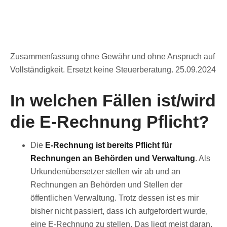
Zusammenfassung ohne Gewähr und ohne Anspruch auf
Vollständigkeit. Ersetzt keine Steuerberatung. 25.09.2024
In welchen Fällen ist/wird
die E-Rechnung Pflicht?
Die
E-Rechnung ist bereits Pflicht für
Rechnungen an Behörden und Verwaltung
. Als
Urkundenübersetzer stellen wir ab und an
Rechnungen an Behörden und Stellen der
öffentlichen Verwaltung. Trotz dessen ist es mir
bisher nicht passiert, dass ich aufgefordert wurde,
eine E-Rechnung zu stellen. Das liegt meist daran,