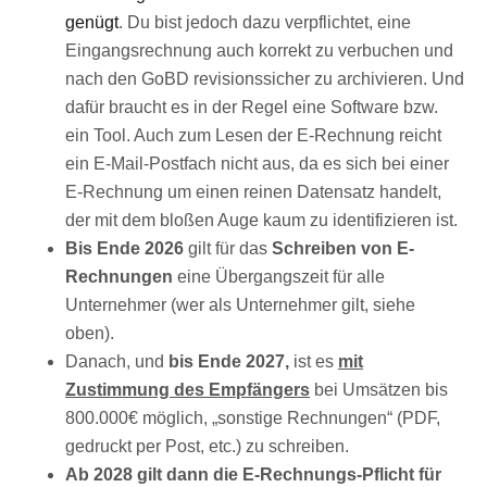
genügt
. Du bist jedoch dazu verpflichtet, eine
Eingangsrechnung auch korrekt zu verbuchen und
nach den GoBD revisionssicher zu archivieren. Und
dafür braucht es in der Regel eine Software bzw.
ein Tool. Auch zum Lesen der E-Rechnung reicht
ein E-Mail-Postfach nicht aus, da es sich bei einer
E-Rechnung um einen reinen Datensatz handelt,
der mit dem bloßen Auge kaum zu identifizieren ist.
Bis Ende 2026
gilt für das
Schreiben von E-
Rechnungen
eine Übergangszeit für alle
Unternehmer (wer als Unternehmer gilt, siehe
oben).
Danach, und
bis Ende 2027,
ist es
mit
Zustimmung des Empfängers
bei Umsätzen bis
800.000€ möglich, „sonstige Rechnungen“ (PDF,
gedruckt per Post, etc.) zu schreiben.
Ab 2028 gilt dann die E-Rechnungs-Pflicht für