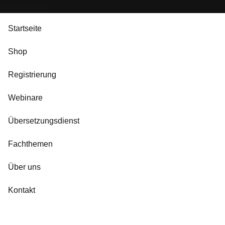
Schließen
Startseite
Shop
Registrierung
Webinare
Übersetzungsdienst
Fachthemen
Über uns
Kontakt