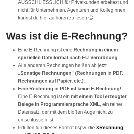
AUSSCHLIESSLICH für Privatkunden arbeitest und
nicht für Unternehmen, Agenturen und KollegInnen,
kannst du hier aufhören zu lesen 🙂
Was ist die
E-Rechnung
?
Eine E-Rechnung ist eine
Rechnung in einem
speziellen Dateiformat nach EU-Verordnung
Alle anderen Rechnungen heißen ab jetzt
„Sonstige Rechnungen“ (Rechnungen in PDF,
Rechnungen auf Papier, etc.).
Eine Rechnung in PDF ist keine E-Rechnung!
Eine E-Rechnung ist ein
mit einem Tool erzeugter
Belege in Programmiersprache XML
, ein reiner
Datensatz, der mit dem bloßen Auge nicht zu
entschlüsseln ist.
Erfüllen tun dieses Format bspw. die
XRechnung