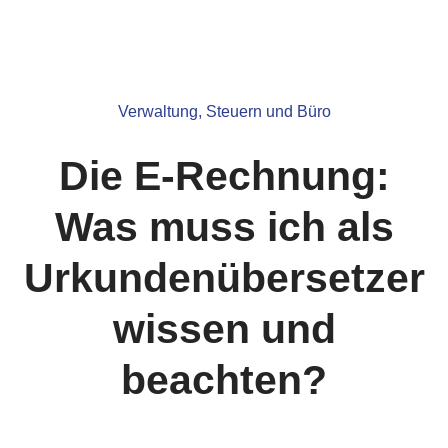
Verwaltung, Steuern und Büro
Die E-Rechnung:
Was muss ich als
Urkundenübersetzer
wissen und
beachten?