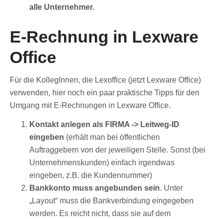
alle Unternehmer.
E-Rechnung in Lexware
Office
Für die KollegInnen, die Lexoffice (jetzt Lexware Office)
verwenden, hier noch ein paar praktische Tipps für den
Umgang mit E-Rechnungen in Lexware Office.
Kontakt anlegen als FIRMA -> Leitweg-ID
eingeben
(erhält man bei öffentlichen
Auftraggebern von der jeweiligen Stelle. Sonst (bei
Unternehmenskunden) einfach irgendwas
eingeben, z.B. die Kundennummer)
Bankkonto muss angebunden sein
. Unter
„Layout“ muss die Bankverbindung eingegeben
werden. Es reicht nicht, dass sie auf dem