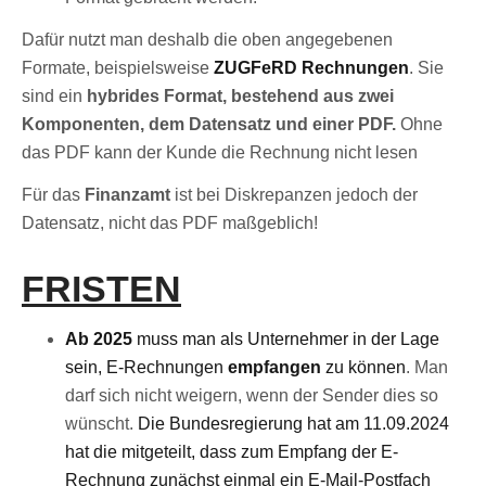
Dafür nutzt man deshalb die oben angegebenen
Formate, beispielsweise
ZUGFeRD Rechnungen
. Sie
sind ein
hybrides Format, bestehend aus zwei
Komponenten, dem Datensatz und einer PDF.
Ohne
das PDF kann der Kunde die Rechnung nicht lesen
Für das
Finanzamt
ist bei Diskrepanzen jedoch der
Datensatz, nicht das PDF maßgeblich!
FRISTEN
Ab 2025
muss man als Unternehmer in der Lage
sein, E-Rechnungen
empfangen
zu können
. Man
darf sich nicht weigern, wenn der Sender dies so
wünscht.
Die Bundesregierung hat am 11.09.2024
hat die mitgeteilt, dass zum Empfang der E-
Rechnung zunächst einmal ein E-Mail-Postfach