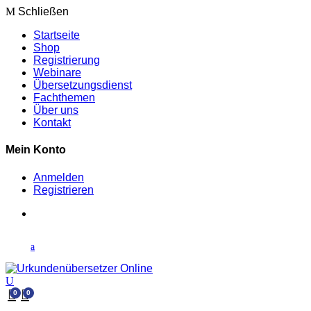
Schließen
Startseite
Shop
Registrierung
Webinare
Übersetzungsdienst
Fachthemen
Über uns
Kontakt
Mein Konto
Anmelden
Registrieren
0
0