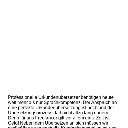
Professionelle Urkundenübersetzer benötigen heute
weit mehr als nur Sprachkompetenz. Der Anspruch an
eine perfekte Urkundenübersetzung ist hoch und der
Übersetzungsprozess darf nicht allzu lang dauern.
Denn für uns Freelancer gilt vor allem eins: Zeit ist
Geld! Neben dem Übersetzen an sich müssen wir