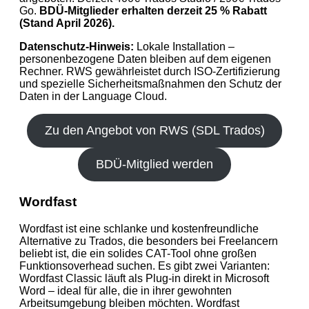
Go.
BDÜ-Mitglieder erhalten derzeit 25 % Rabatt
(Stand April 2026).
Datenschutz-Hinweis:
Lokale Installation –
personenbezogene Daten bleiben auf dem eigenen
Rechner. RWS gewährleistet durch ISO-Zertifizierung
und spezielle Sicherheitsmaßnahmen den Schutz der
Daten in der Language Cloud.
Zu den Angebot von RWS (SDL Trados)
BDÜ-Mitglied werden
Wordfast
Wordfast ist eine schlanke und kostenfreundliche
Alternative zu Trados, die besonders bei Freelancern
beliebt ist, die ein solides CAT-Tool ohne großen
Funktionsoverhead suchen. Es gibt zwei Varianten:
Wordfast Classic läuft als Plug-in direkt in Microsoft
Word – ideal für alle, die in ihrer gewohnten
Arbeitsumgebung bleiben möchten. Wordfast