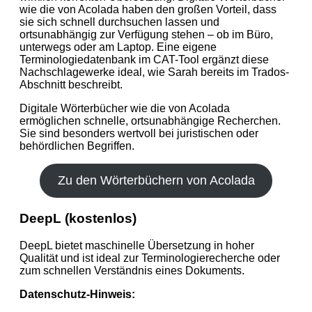
wie die von Acolada haben den großen Vorteil, dass
sie sich schnell durchsuchen lassen und
ortsunabhängig zur Verfügung stehen – ob im Büro,
unterwegs oder am Laptop. Eine eigene
Terminologiedatenbank im CAT-Tool ergänzt diese
Nachschlagewerke ideal, wie Sarah bereits im Trados-
Abschnitt beschreibt.
Digitale Wörterbücher wie die von Acolada
ermöglichen schnelle, ortsunabhängige Recherchen.
Sie sind besonders wertvoll bei juristischen oder
behördlichen Begriffen.
Zu den Wörterbüchern von Acolada
DeepL (kostenlos)
DeepL bietet maschinelle Übersetzung in hoher
Qualität und ist ideal zur Terminologierecherche oder
zum schnellen Verständnis eines Dokuments.
Datenschutz-Hinweis: