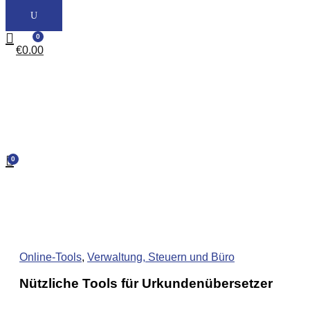
0
€
0.00
0
Online-Tools
,
Verwaltung, Steuern und Büro
Nützliche Tools für Urkundenübersetzer