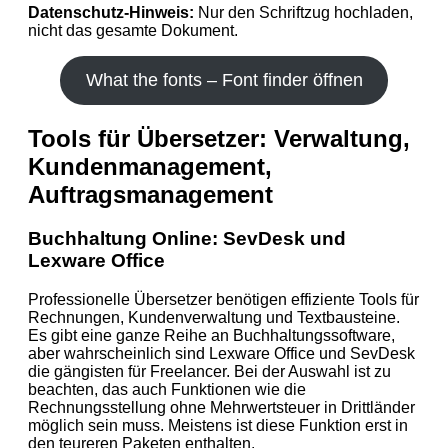
Datenschutz-Hinweis:
Nur den Schriftzug hochladen,
nicht das gesamte Dokument.
What the fonts – Font finder öffnen
Tools für Übersetzer: Verwaltung,
Kundenmanagement,
Auftragsmanagement
Buchhaltung Online: SevDesk und
Lexware Office
Professionelle Übersetzer benötigen effiziente Tools für
Rechnungen, Kundenverwaltung und Textbausteine.
Es gibt eine ganze Reihe an Buchhaltungssoftware,
aber wahrscheinlich sind Lexware Office und SevDesk
die gängisten für Freelancer. Bei der Auswahl ist zu
beachten, das auch Funktionen wie die
Rechnungsstellung ohne Mehrwertsteuer in Drittländer
möglich sein muss. Meistens ist diese Funktion erst in
den teureren Paketen enthalten.