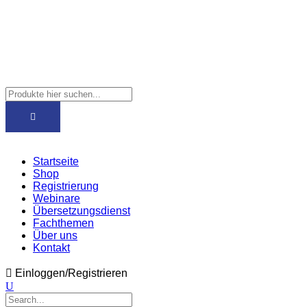
Startseite
Shop
Registrierung
Webinare
Übersetzungsdienst
Fachthemen
Über uns
Kontakt
Einloggen/Registrieren