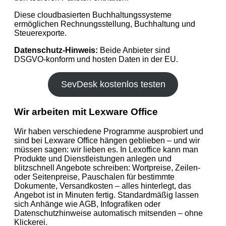
Diese cloudbasierten Buchhaltungssysteme
ermöglichen Rechnungsstellung, Buchhaltung und
Steuerexporte.
Datenschutz-Hinweis:
Beide Anbieter sind
DSGVO‑konform und hosten Daten in der EU.
SevDesk kostenlos testen
Wir arbeiten mit Lexware Office
Wir haben verschiedene Programme ausprobiert und
sind bei Lexware Office hängen geblieben – und wir
müssen sagen: wir lieben es. In Lexoffice kann man
Produkte und Dienstleistungen anlegen und
blitzschnell Angebote schreiben: Wortpreise, Zeilen-
oder Seitenpreise, Pauschalen für bestimmte
Dokumente, Versandkosten – alles hinterlegt, das
Angebot ist in Minuten fertig. Standardmäßig lassen
sich Anhänge wie AGB, Infografiken oder
Datenschutzhinweise automatisch mitsenden – ohne
Klickerei.