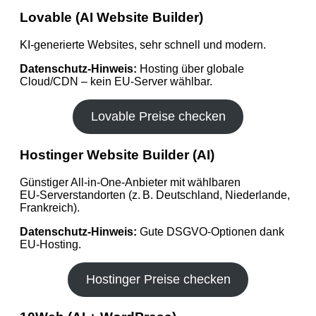
Lovable (AI Website Builder)
KI‑generierte Websites, sehr schnell und modern.
Datenschutz-Hinweis:
Hosting über globale
Cloud/CDN – kein EU‑Server wählbar.
Lovable Preise checken
Hostinger Website Builder (AI)
Günstiger All‑in‑One‑Anbieter mit wählbaren
EU‑Serverstandorten (z. B. Deutschland, Niederlande,
Frankreich).
Datenschutz-Hinweis:
Gute DSGVO‑Optionen dank
EU‑Hosting.
Hostinger Preise checken