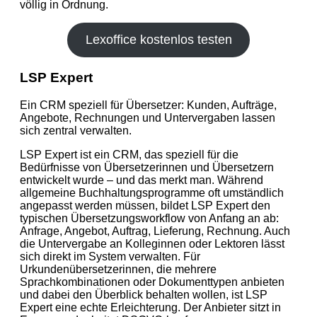
völlig in Ordnung.
Lexoffice kostenlos testen
LSP Expert
Ein CRM speziell für Übersetzer: Kunden, Aufträge,
Angebote, Rechnungen und Untervergaben lassen
sich zentral verwalten.
LSP Expert ist ein CRM, das speziell für die
Bedürfnisse von Übersetzerinnen und Übersetzern
entwickelt wurde – und das merkt man. Während
allgemeine Buchhaltungsprogramme oft umständlich
angepasst werden müssen, bildet LSP Expert den
typischen Übersetzungsworkflow von Anfang an ab:
Anfrage, Angebot, Auftrag, Lieferung, Rechnung. Auch
die Untervergabe an Kolleginnen oder Lektoren lässt
sich direkt im System verwalten. Für
Urkundenübersetzerinnen, die mehrere
Sprachkombinationen oder Dokumenttypen anbieten
und dabei den Überblick behalten wollen, ist LSP
Expert eine echte Erleichterung. Der Anbieter sitzt in