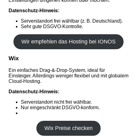
Einstellungen umgehen können oder möchten.
Datenschutz-Hinweis:
Serverstandort frei wählbar (z. B. Deutschland).
Sehr gute DSGVO‑Kontrolle.
Wir empfehlen das Hosting bei IONOS
Wix
Ein einfaches Drag‑&‑Drop‑System, ideal für
Einsteiger. Allerdings weniger flexibel und mit globalem
Cloud‑Hosting.
Datenschutz-Hinweis:
Serverstandort nicht frei wählbar.
Nur eingeschränkt DSGVO‑konform.
Wix Preise checken