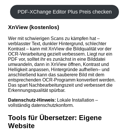
PDF-XChange Editor Plus Preis checken
XnView (kostenlos)
Wer mit schwierigen Scans zu kämpfen hat –
verblasster Text, dunkler Hintergrund, schlechter
Kontrast – kann mit XnView die Bildqualität vor der
OCR-Verarbeitung gezielt verbessern. Liegt nur ein
PDF vor, solltet ihr es zunächst in eine Bilddatei
umwandeln, dann in XnView öffnen, Kontrast und
Helligkeit anpassen, Hintergründe aufhellen– und
anschließend kann das sauberere Bild mit dem
entsprechenden OCR-Programm konvertiert werden.
Das spart Nachbearbeitungszeit und verbessert die
Erkennungsqualität spürbar.
Datenschutz-Hinweis:
Lokale Installation –
vollständig datenschutzkonform.
Tools für Übersetzer: Eigene
Website