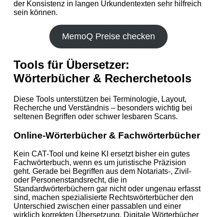
der Konsistenz in langen Urkundentexten sehr hilfreich
sein können.
MemoQ Preise checken
Tools für Übersetzer:
Wörterbücher & Recherchetools
Diese Tools unterstützen bei Terminologie, Layout,
Recherche und Verständnis – besonders wichtig bei
seltenen Begriffen oder schwer lesbaren Scans.
Online-Wörterbücher & Fachwörterbücher
Kein CAT-Tool und keine KI ersetzt bisher ein gutes
Fachwörterbuch, wenn es um juristische Präzision
geht. Gerade bei Begriffen aus dem Notariats-, Zivil-
oder Personenstandsrecht, die in
Standardwörterbüchern gar nicht oder ungenau erfasst
sind, machen spezialisierte Rechtswörterbücher den
Unterschied zwischen einer passablen und einer
wirklich korrekten Übersetzung. Digitale Wörterbücher