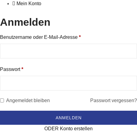
Mein Konto
Anmelden
Benutzername oder E-Mail-Adresse
*
Passwort
*
Angemeldet bleiben
Passwort vergessen?
ODER Konto erstellen