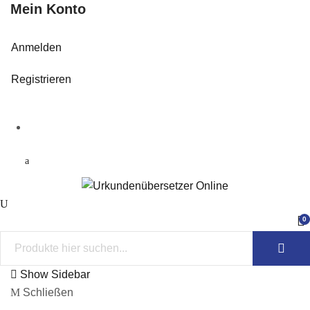
Mein Konto
Anmelden
Registrieren
0
Show Sidebar
Schließen