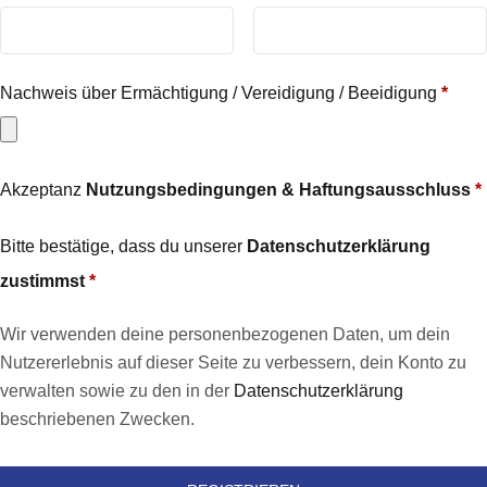
Nachweis über Ermächtigung / Vereidigung / Beeidigung
*
Akzeptanz
Nutzungsbedingungen & Haftungsausschluss
*
Bitte bestätige, dass du unserer
Datenschutzerklärung
zustimmst
*
Wir verwenden deine personenbezogenen Daten, um dein
Nutzererlebnis auf dieser Seite zu verbessern, dein Konto zu
verwalten sowie zu den in der
Datenschutzerklärung
beschriebenen Zwecken.