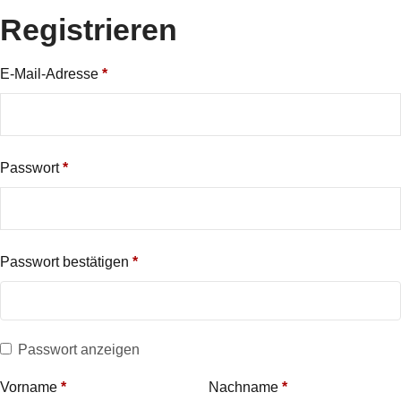
Registrieren
E-Mail-Adresse
*
Passwort
*
Passwort bestätigen
*
Passwort anzeigen
Vorname
*
Nachname
*