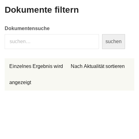
Dokumente filtern
Dokumentensuche
suchen
Einzelnes Ergebnis wird
angezeigt