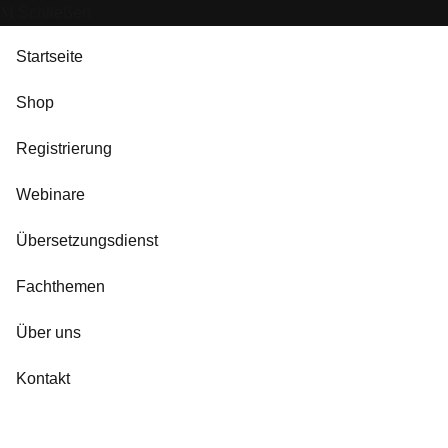
Schließen
Startseite
Shop
Registrierung
Webinare
Übersetzungsdienst
Fachthemen
Über uns
Kontakt