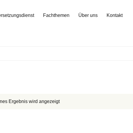
rsetzungsdienst
Fachthemen
Über uns
Kontakt
nes Ergebnis wird angezeigt