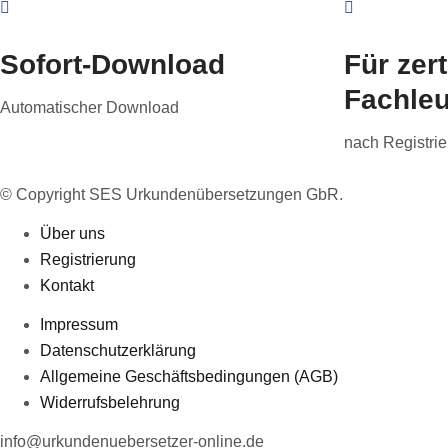
Sofort-Download
Für zert
Fachleu
Automatischer Download
nach Registri
© Copyright SES Urkundenübersetzungen GbR.
Über uns
Registrierung
Kontakt
Impressum
Datenschutzerklärung
Allgemeine Geschäftsbedingungen (AGB)
Widerrufsbelehrung
info@urkundenuebersetzer-online.de