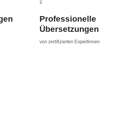
gen
Professionelle
Übersetzungen
von zertifizierten Expertinnen