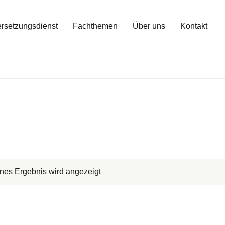
rsetzungsdienst
Fachthemen
Über uns
Kontakt
nes Ergebnis wird angezeigt