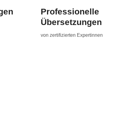
gen
Professionelle
Übersetzungen
von zertifizierten Expertinnen