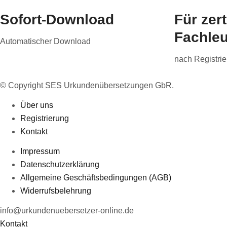
Sofort-Download
Für zert
Fachleu
Automatischer Download
nach Registri
© Copyright SES Urkundenübersetzungen GbR.
Über uns
Registrierung
Kontakt
Impressum
Datenschutzerklärung
Allgemeine Geschäftsbedingungen (AGB)
Widerrufsbelehrung
info@urkundenuebersetzer-online.de
Kontakt