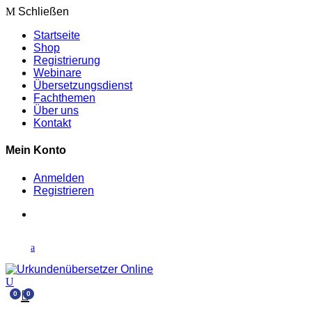
Schließen
Startseite
Shop
Registrierung
Webinare
Übersetzungsdienst
Fachthemen
Über uns
Kontakt
Mein Konto
Anmelden
Registrieren
0
0