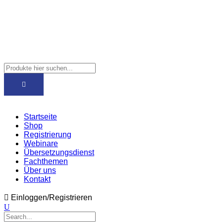
Startseite
Shop
Registrierung
Webinare
Übersetzungsdienst
Fachthemen
Über uns
Kontakt
Einloggen/Registrieren