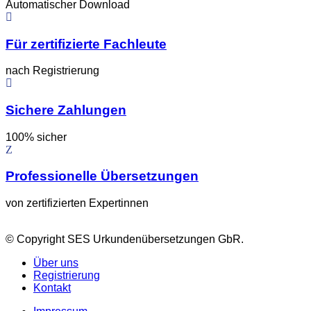
Automatischer Download
Für zertifizierte Fachleute
nach Registrierung
Sichere Zahlungen
100% sicher
Professionelle Übersetzungen
von zertifizierten Expertinnen
© Copyright SES Urkundenübersetzungen GbR.
Über uns
Registrierung
Kontakt