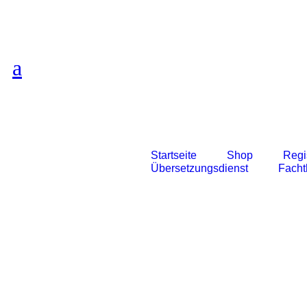
Startseite
Shop
Regi
Übersetzungsdienst
Fach