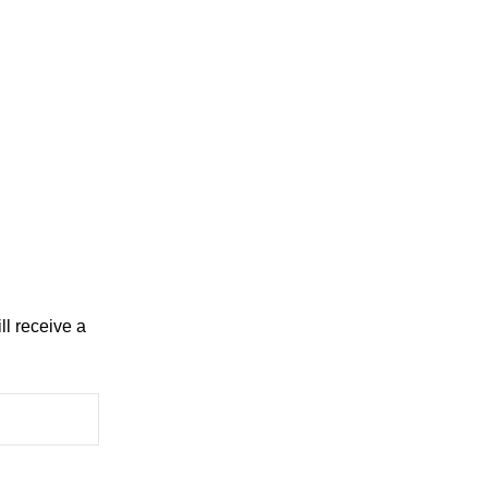
l receive a