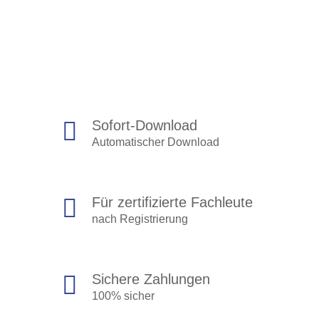
Sofort-Download
Automatischer Download
Für zertifizierte Fachleute
nach Registrierung
Sichere Zahlungen
100% sicher