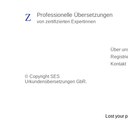
Professionelle Übersetzungen
von zertifizierten Expertinnen
Über un
Registri
Kontakt
© Copyright SES
Urkundenübersetzungen GbR.
Lost your 