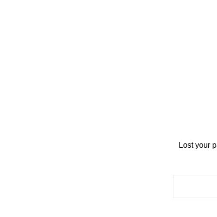
Lost your 