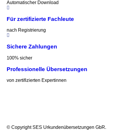
Automatischer Download
Für zertifizierte Fachleute
nach Registrierung
Sichere Zahlungen
100% sicher
Professionelle Übersetzungen
von zertifizierten Expertinnen
© Copyright SES Urkundenübersetzungen GbR.