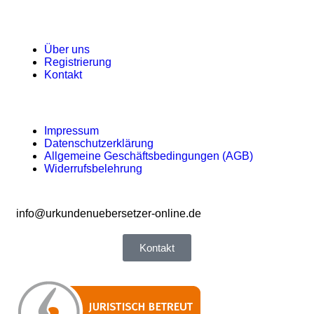
Über uns
Registrierung
Kontakt
Impressum
Datenschutzerklärung
Allgemeine Geschäftsbedingungen (AGB)
Widerrufsbelehrung
info@urkundenuebersetzer-online.de
Kontakt