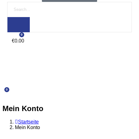
0
€
0.00
0
Mein Konto
Startseite
Mein Konto