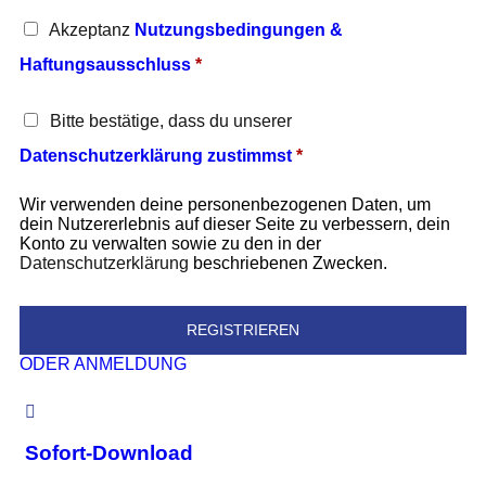
Akzeptanz
Nutzungsbedingungen &
Haftungsausschluss
*
Bitte bestätige, dass du unserer
Datenschutzerklärung zustimmst
*
Wir verwenden deine personenbezogenen Daten, um
dein Nutzererlebnis auf dieser Seite zu verbessern, dein
Konto zu verwalten sowie zu den in der
Datenschutzerklärung
beschriebenen Zwecken.
REGISTRIEREN
ODER ANMELDUNG
Sofort-Download