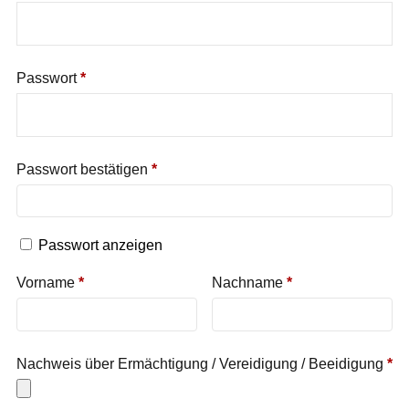
Passwort
*
Passwort bestätigen
*
Passwort anzeigen
Vorname
*
Nachname
*
Nachweis über Ermächtigung / Vereidigung / Beeidigung
*