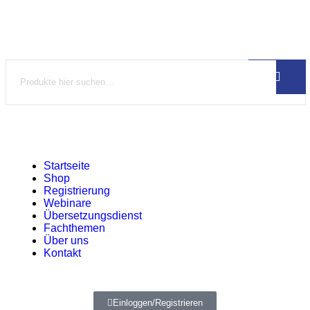
Startseite
Shop
Registrierung
Webinare
Übersetzungsdienst
Fachthemen
Über uns
Kontakt
Einloggen/Registrieren