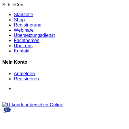
Schließen
Startseite
Shop
Registrierung
Webinare
Übersetzungsdienst
Fachthemen
Über uns
Kontakt
Mein Konto
Anmelden
Registrieren
0
0