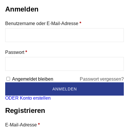
Anmelden
Benutzername oder E-Mail-Adresse
*
Passwort
*
Angemeldet bleiben
Passwort vergessen?
ODER Konto erstellen
Registrieren
E-Mail-Adresse
*